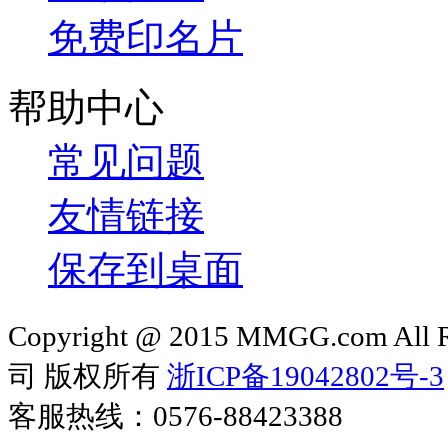
免费印名片
帮助中心
常见问题
友情链接
保存到桌面
Copyright @ 2015 MMGG.com 
司 版权所有
浙ICP备19042802号-3
客服热线：0576-88423388