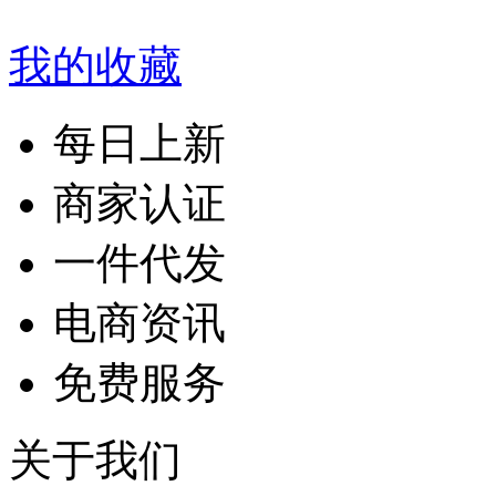
我的收藏
每日上新
商家认证
一件代发
电商资讯
免费服务
关于我们