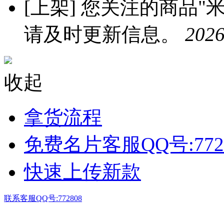
[上架]
您关注的商品"米优
请及时更新信息。
2026
收起
拿货流程
免费名片客服QQ号:772
快速上传新款
联系客服QQ号:772808