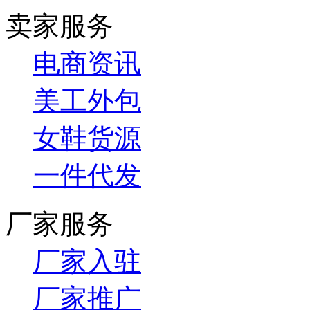
卖家服务
电商资讯
美工外包
女鞋货源
一件代发
厂家服务
厂家入驻
厂家推广