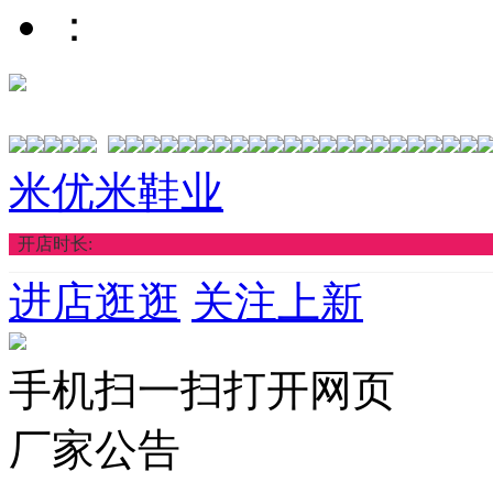
：
米优米鞋业
开店时长:
进店逛逛
关注上新
手机扫一扫打开网页
厂家公告