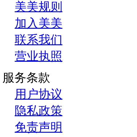
美美规则
加入美美
联系我们
营业执照
服务条款
用户协议
隐私政策
免责声明