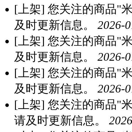
[上架]
您关注的商品"米优
及时更新信息。
2026-0
[上架]
您关注的商品"米优
及时更新信息。
2026-0
[上架]
您关注的商品"米优
及时更新信息。
2026-0
[上架]
您关注的商品"米优
请及时更新信息。
2026