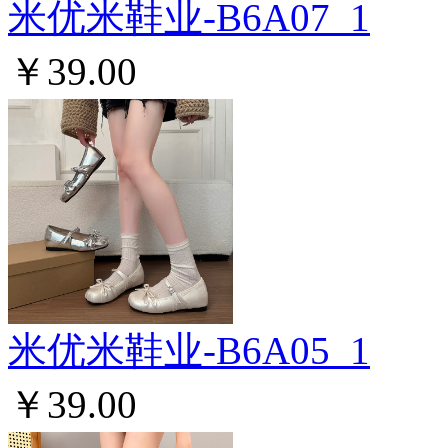
米优米鞋业-B6A07_1
￥39.00
米优米鞋业-B6A05_1
￥39.00