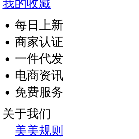
我的收藏
每日上新
商家认证
一件代发
电商资讯
免费服务
关于我们
美美规则