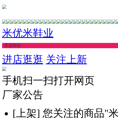
米优米鞋业
开店时长:
进店逛逛
关注上新
手机扫一扫打开网页
厂家公告
[上架]
您关注的商品"米优