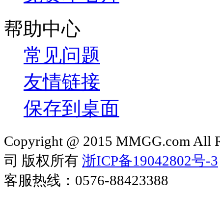
帮助中心
常见问题
友情链接
保存到桌面
Copyright @ 2015 MMGG.com 
司 版权所有
浙ICP备19042802号-3
客服热线：0576-88423388