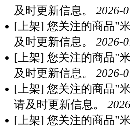
及时更新信息。
2026-0
[上架]
您关注的商品"米优
及时更新信息。
2026-0
[上架]
您关注的商品"米优
及时更新信息。
2026-0
[上架]
您关注的商品"米优
请及时更新信息。
2026
[上架]
您关注的商品"米优