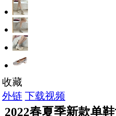
收藏
外链
下载视频
2022春夏季新款单