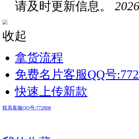
请及时更新信息。
2026
收起
拿货流程
免费名片客服QQ号:772
快速上传新款
联系客服QQ号:772808