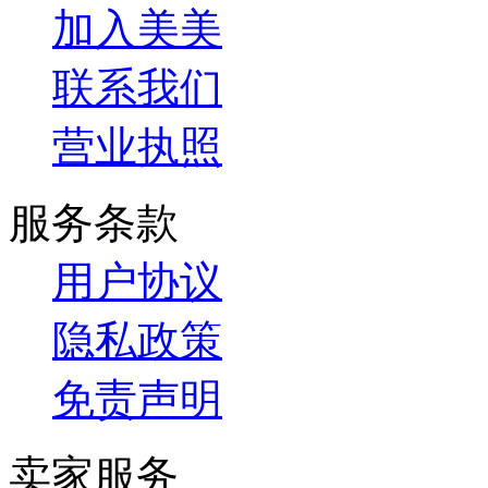
加入美美
联系我们
营业执照
服务条款
用户协议
隐私政策
免责声明
卖家服务