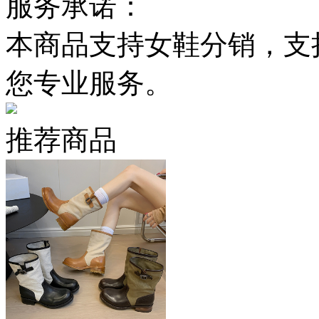
服务承诺：
本商品支持女鞋分销，支
您专业服务。
推荐商品