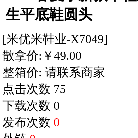
生平底鞋圆头
[米优米鞋业-X7049]
散拿价:
￥
49.00
整箱价:
请联系商家
点击次数
75
下载次数
0
发布次数
0