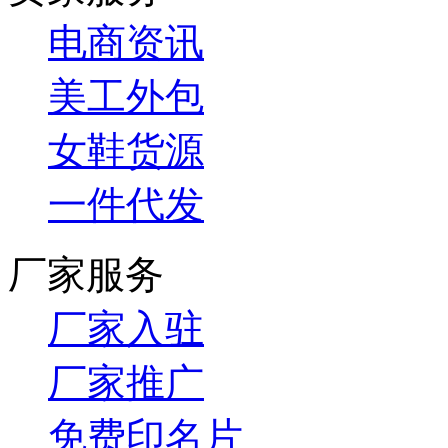
电商资讯
美工外包
女鞋货源
一件代发
厂家服务
厂家入驻
厂家推广
免费印名片