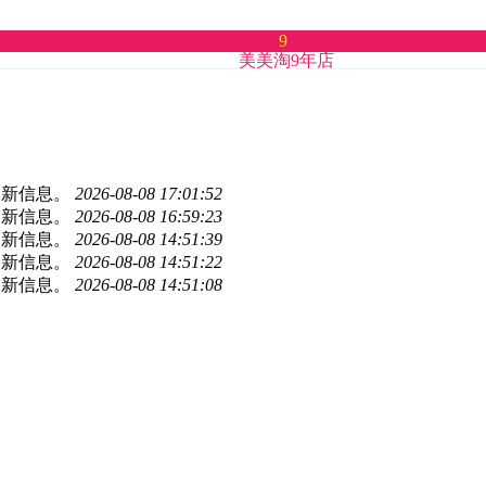
9
美美淘9年店
更新信息。
2026-08-08 17:01:52
更新信息。
2026-08-08 16:59:23
更新信息。
2026-08-08 14:51:39
更新信息。
2026-08-08 14:51:22
更新信息。
2026-08-08 14:51:08