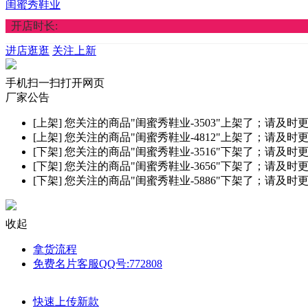
闺蜜秀鞋业
开店时长:
进店逛逛
关注上新
手机扫一扫打开网页
厂家公告
[上架]
您关注的商品"闺蜜秀鞋业-3503"上架了；请及时
[上架]
您关注的商品"闺蜜秀鞋业-4812"上架了；请及时
[下架]
您关注的商品"闺蜜秀鞋业-3516"下架了；请及时
[下架]
您关注的商品"闺蜜秀鞋业-3656"下架了；请及时
[下架]
您关注的商品"闺蜜秀鞋业-5886"下架了；请及时
收起
拿货流程
免费名片客服QQ号:772808
快速上传新款