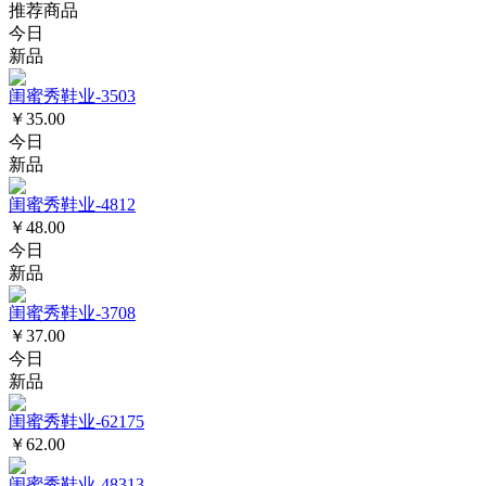
推荐商品
今日
新品
闺蜜秀鞋业-3503
￥35.00
今日
新品
闺蜜秀鞋业-4812
￥48.00
今日
新品
闺蜜秀鞋业-3708
￥37.00
今日
新品
闺蜜秀鞋业-62175
￥62.00
闺蜜秀鞋业-48313