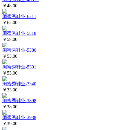
￥48.00
闺蜜秀鞋业-6211
￥62.00
闺蜜秀鞋业-5818
￥58.00
闺蜜秀鞋业-5380
￥53.00
闺蜜秀鞋业-5301
￥53.00
闺蜜秀鞋业-3340
￥33.00
闺蜜秀鞋业-3898
￥38.00
闺蜜秀鞋业-3938
￥39.00