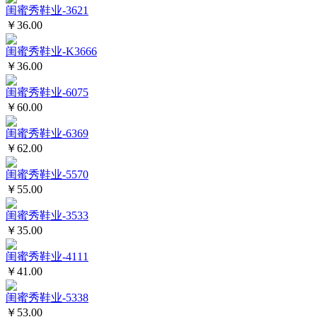
闺蜜秀鞋业-3621
￥36.00
闺蜜秀鞋业-K3666
￥36.00
闺蜜秀鞋业-6075
￥60.00
闺蜜秀鞋业-6369
￥62.00
闺蜜秀鞋业-5570
￥55.00
闺蜜秀鞋业-3533
￥35.00
闺蜜秀鞋业-4111
￥41.00
闺蜜秀鞋业-5338
￥53.00