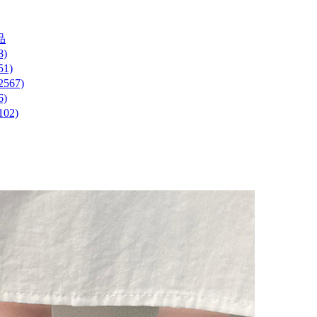
品
8)
1)
567)
6)
02)