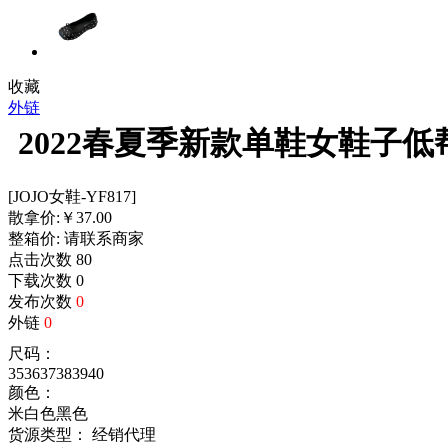
收藏
外链
2022春夏季新款单鞋女鞋子
[JOJO女鞋-YF817]
散拿价:
￥
37.00
整箱价:
请联系商家
点击次数
80
下载次数
0
发布次数
0
外链
0
尺码：
35
36
37
38
39
40
颜色：
米白色
黑色
货源类型： 经销代理