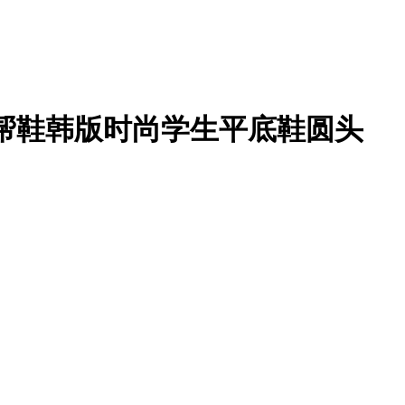
低帮鞋韩版时尚学生平底鞋圆头