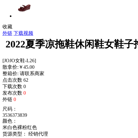
收藏
外链
下载视频
2022夏季凉拖鞋休闲鞋女鞋
[JOJO女鞋-L26]
散拿价:
￥
45.00
整箱价:
请联系商家
点击次数
62
下载次数
0
发布次数
0
外链
0
尺码：
35
36
37
38
39
颜色：
米白色
裸粉
红色
货源类型： 经销代理