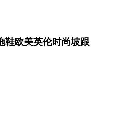
子拖鞋欧美英伦时尚坡跟