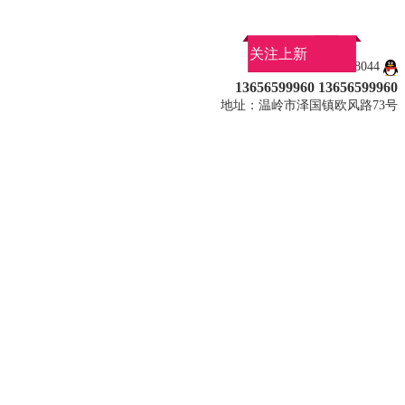
关注上新
QQ：501328044
13656599960 13656599960
地址：温岭市泽国镇欧风路73号