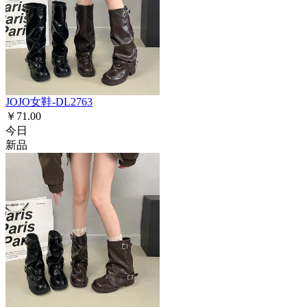
JOJO女鞋-DL2763
￥71.00
今日
新品