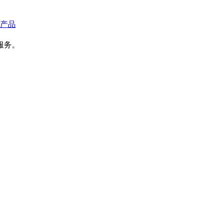
产品
服务。