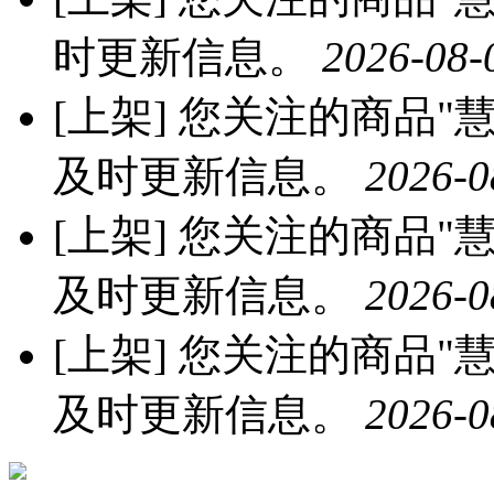
时更新信息。
2026-08-
[上架]
您关注的商品"慧慧
及时更新信息。
2026-0
[上架]
您关注的商品"慧慧
及时更新信息。
2026-0
[上架]
您关注的商品"慧慧
及时更新信息。
2026-0