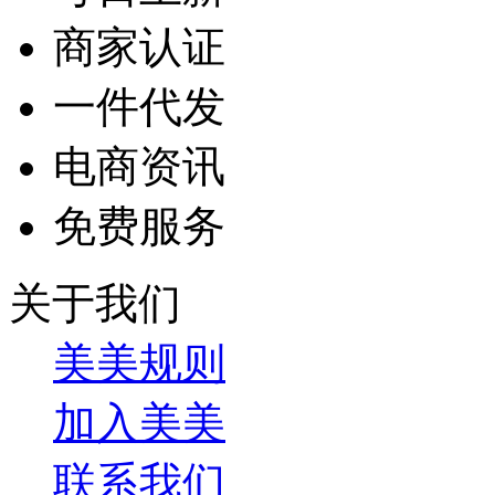
商家认证
一件代发
电商资讯
免费服务
关于我们
美美规则
加入美美
联系我们