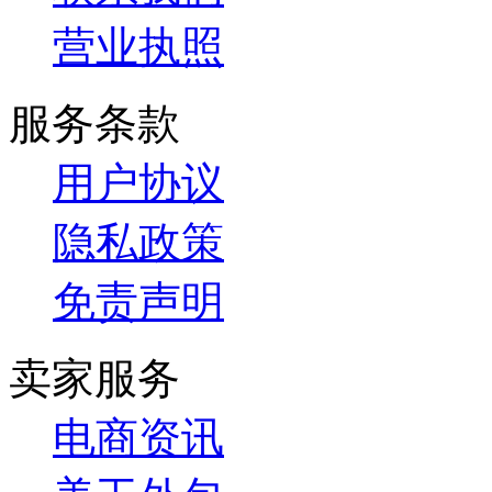
营业执照
服务条款
用户协议
隐私政策
免责声明
卖家服务
电商资讯