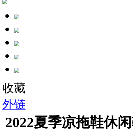
收藏
外链
2022夏季凉拖鞋休