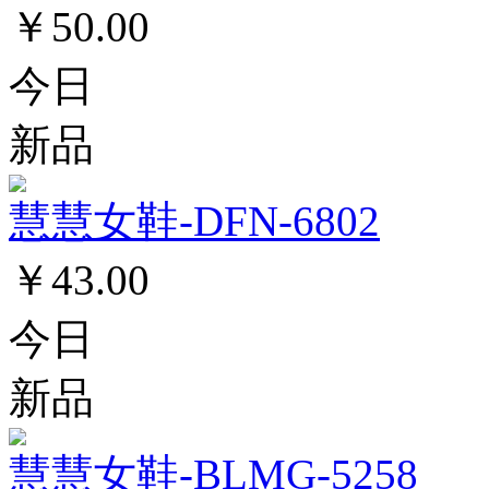
￥50.00
今日
新品
慧慧女鞋-DFN-6802
￥43.00
今日
新品
慧慧女鞋-BLMG-5258