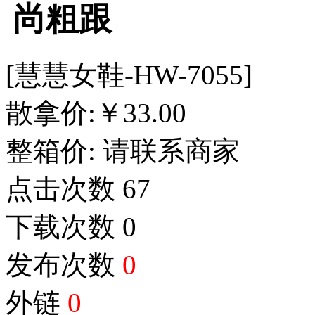
尚粗跟
[慧慧女鞋-HW-7055]
散拿价:
￥
33.00
整箱价:
请联系商家
点击次数
67
下载次数
0
发布次数
0
外链
0