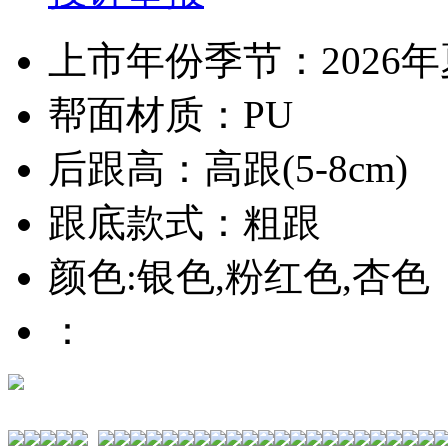
上市年份季节：2026
帮面材质：PU
后跟高：高跟(5-8cm)
跟底款式：粗跟
颜色:银色,粉红色,杏色
：