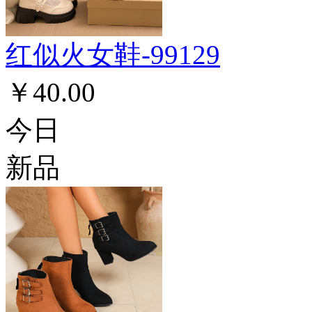
红似火女鞋-99129
￥40.00
今日
新品