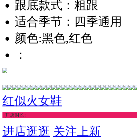
跟底款式：粗跟
适合季节：四季通用
颜色:黑色,红色
：
红似火女鞋
开店时长:
进店逛逛
关注上新