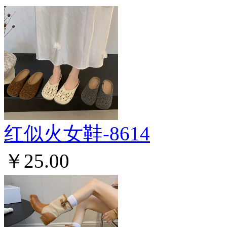
红似火女鞋-8614
￥25.00