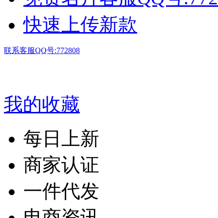
快速上传新款
联系客服QQ号:772808
我的收藏
每日上新
商家认证
一件代发
电商资讯