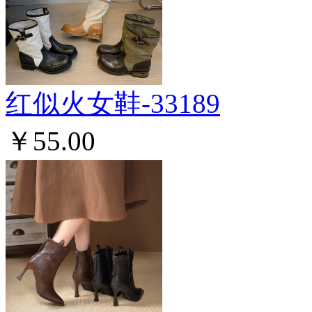
红似火女鞋-33189
￥55.00