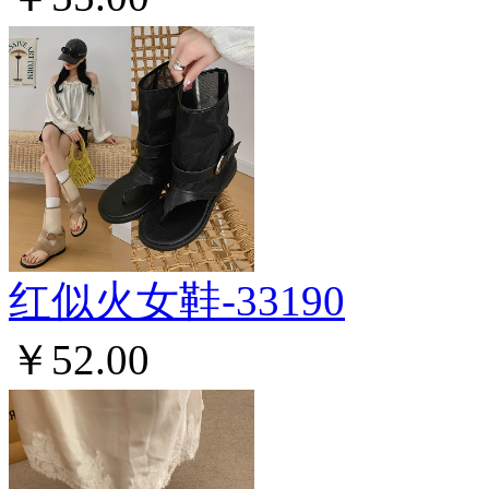
红似火女鞋-33190
￥52.00