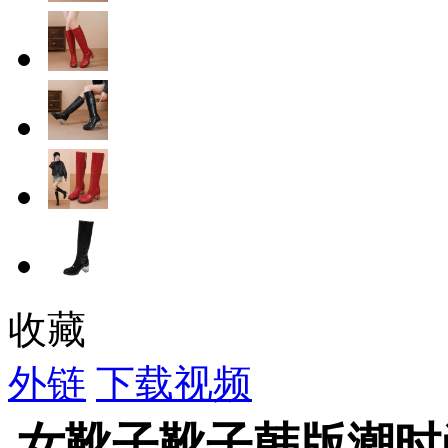
收藏
外链
下载视频
女靴子靴子韩版潮时