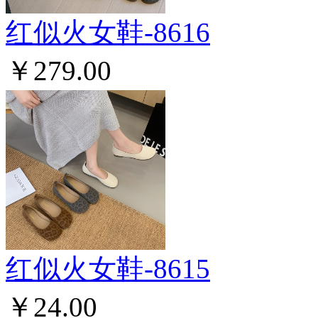
红似火女鞋-8616
￥279.00
红似火女鞋-8615
￥24.00