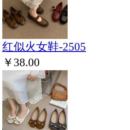
红似火女鞋-2505
￥38.00