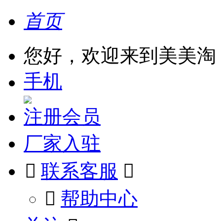
首页
您好，欢迎来到美美淘
手机
注册会员
厂家入驻

联系客服

󰅃
帮助中心