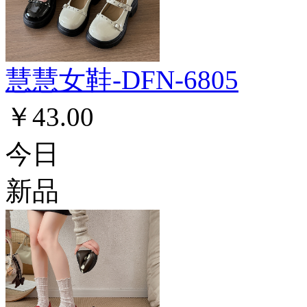
慧慧女鞋-DFN-6805
￥43.00
今日
新品