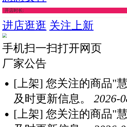
开店时长:
进店逛逛
关注上新
手机扫一扫打开网页
厂家公告
[上架]
您关注的商品"慧慧
及时更新信息。
2026-0
[上架]
您关注的商品"慧慧