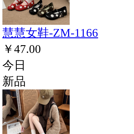
慧慧女鞋-ZM-1166
￥47.00
今日
新品