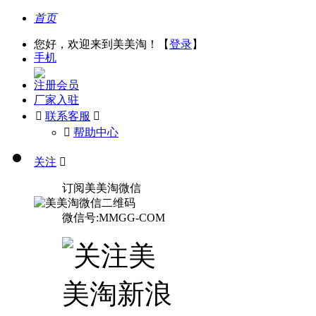
首页
您好，欢迎来到美美淘！【
登录
】
手机
注册会员
厂家入驻

联系客服

󰅃
帮助中心
关注

订阅美美淘微信
微信号:MMGG-COM