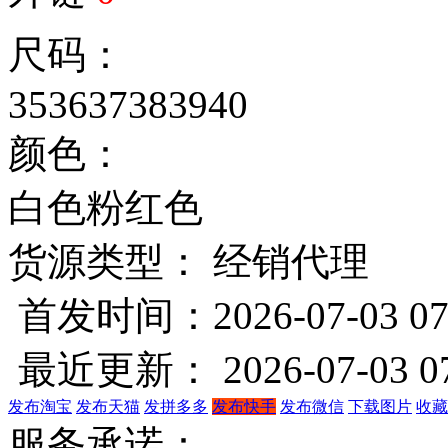
尺码：
35
36
37
38
39
40
颜色：
白色
粉红色
货源类型： 经销代理
首发时间：2026-07-03 07
最近更新： 2026-07-03 07
发布淘宝
发布天猫
发拼多多
发布快手
发布微信
下载图片
收藏
服务承诺：