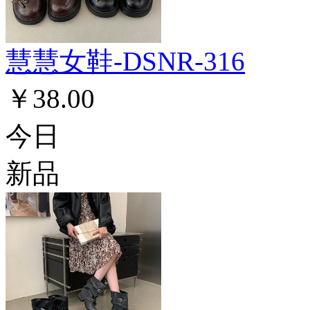
慧慧女鞋-DSNR-316
￥38.00
今日
新品