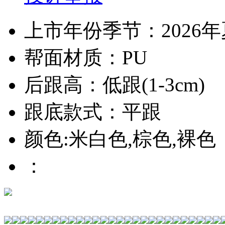
上市年份季节：2026
帮面材质：PU
后跟高：低跟(1-3cm)
跟底款式：平跟
颜色:米白色,棕色,裸色
：