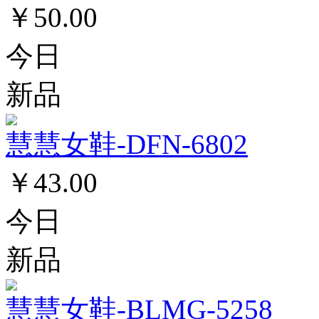
￥50.00
今日
新品
慧慧女鞋-DFN-6802
￥43.00
今日
新品
慧慧女鞋-BLMG-5258