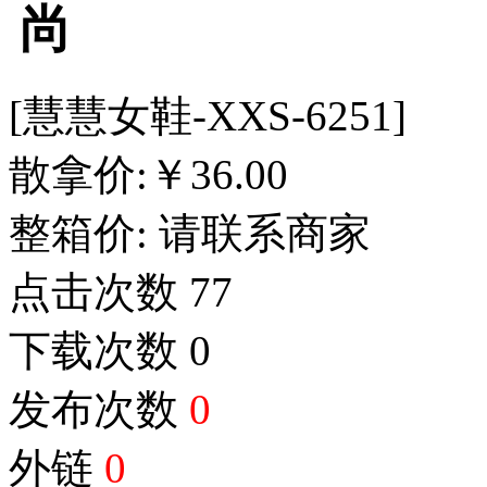
尚
[慧慧女鞋-XXS-6251]
散拿价:
￥
36.00
整箱价:
请联系商家
点击次数
77
下载次数
0
发布次数
0
外链
0