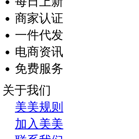
每日上新
商家认证
一件代发
电商资讯
免费服务
关于我们
美美规则
加入美美