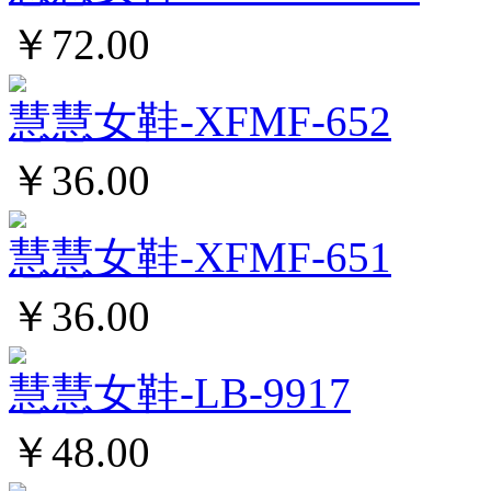
￥72.00
慧慧女鞋-XFMF-652
￥36.00
慧慧女鞋-XFMF-651
￥36.00
慧慧女鞋-LB-9917
￥48.00