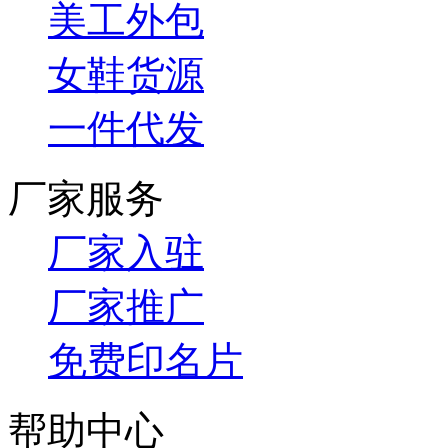
美工外包
女鞋货源
一件代发
厂家服务
厂家入驻
厂家推广
免费印名片
帮助中心