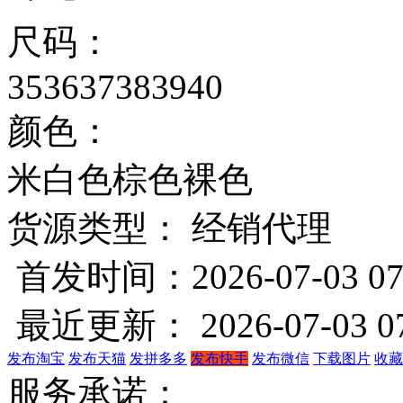
尺码：
35
36
37
38
39
40
颜色：
米白色
棕色
裸色
货源类型： 经销代理
首发时间：2026-07-03 07
最近更新： 2026-07-03 07
发布淘宝
发布天猫
发拼多多
发布快手
发布微信
下载图片
收藏
服务承诺：