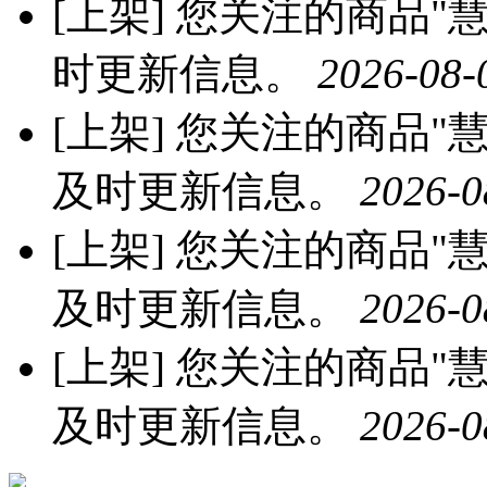
[上架]
您关注的商品"慧慧
时更新信息。
2026-08-
[上架]
您关注的商品"慧慧
及时更新信息。
2026-0
[上架]
您关注的商品"慧慧
及时更新信息。
2026-0
[上架]
您关注的商品"慧慧
及时更新信息。
2026-0