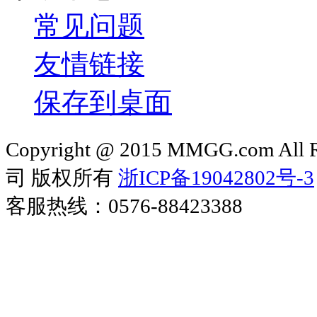
常见问题
友情链接
保存到桌面
Copyright @ 2015 MMGG.com 
司 版权所有
浙ICP备19042802号-3
客服热线：0576-88423388