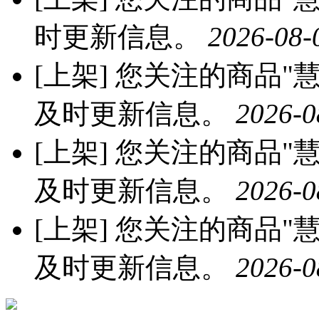
时更新信息。
2026-08-
[上架]
您关注的商品"慧慧
及时更新信息。
2026-0
[上架]
您关注的商品"慧慧
及时更新信息。
2026-0
[上架]
您关注的商品"慧慧
及时更新信息。
2026-0