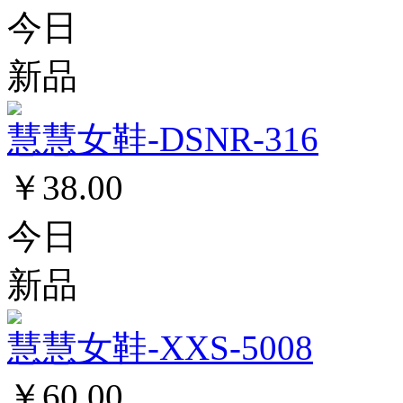
今日
新品
慧慧女鞋-DSNR-316
￥38.00
今日
新品
慧慧女鞋-XXS-5008
￥60.00