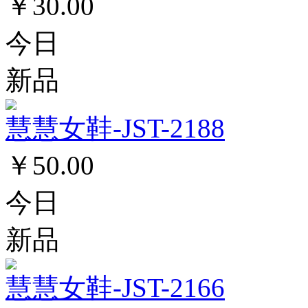
￥30.00
今日
新品
慧慧女鞋-JST-2188
￥50.00
今日
新品
慧慧女鞋-JST-2166