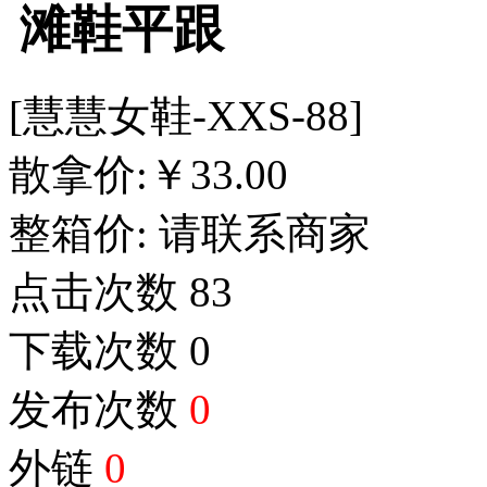
滩鞋平跟
[慧慧女鞋-XXS-88]
散拿价:
￥
33.00
整箱价:
请联系商家
点击次数
83
下载次数
0
发布次数
0
外链
0