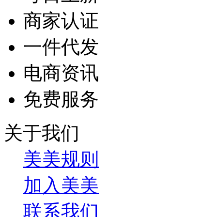
商家认证
一件代发
电商资讯
免费服务
关于我们
美美规则
加入美美
联系我们