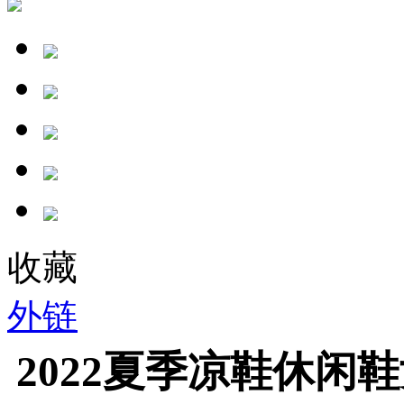
收藏
外链
2022夏季凉鞋休闲