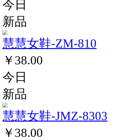
今日
新品
慧慧女鞋-ZM-810
￥38.00
今日
新品
慧慧女鞋-JMZ-8303
￥38.00