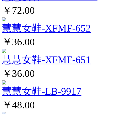
￥72.00
慧慧女鞋-XFMF-652
￥36.00
慧慧女鞋-XFMF-651
￥36.00
慧慧女鞋-LB-9917
￥48.00