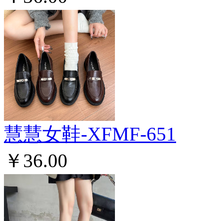
慧慧女鞋-XFMF-651
￥36.00