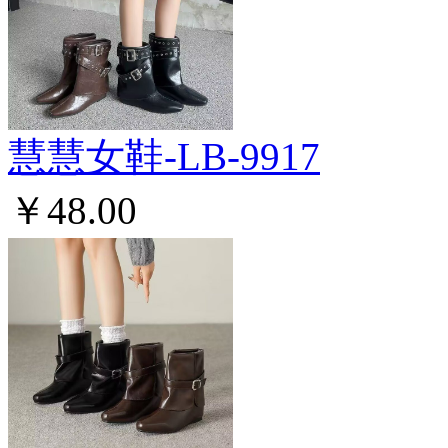
慧慧女鞋-LB-9917
￥48.00