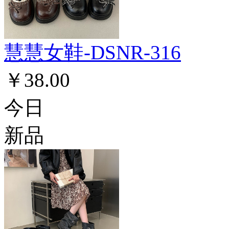
慧慧女鞋-DSNR-316
￥38.00
今日
新品