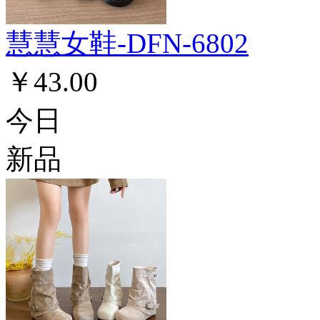
慧慧女鞋-DFN-6802
￥43.00
今日
新品