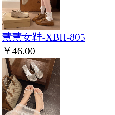
慧慧女鞋-XBH-805
￥46.00