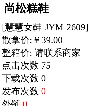
尚松糕鞋
[慧慧女鞋-JYM-2609]
散拿价:
￥
39.00
整箱价:
请联系商家
点击次数
75
下载次数
0
发布次数
0
外链
0