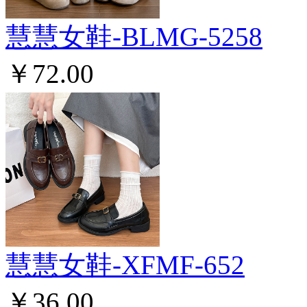
慧慧女鞋-BLMG-5258
￥72.00
慧慧女鞋-XFMF-652
￥36.00