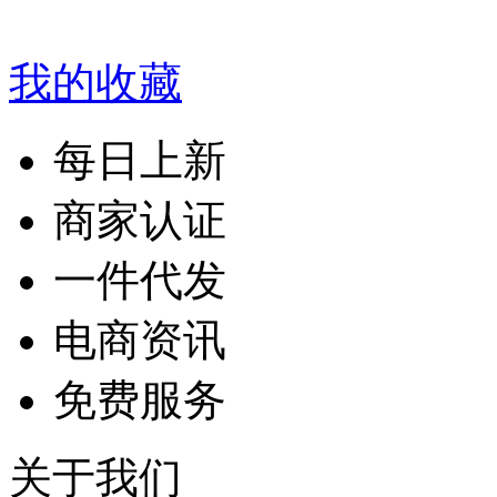
我的收藏
每日上新
商家认证
一件代发
电商资讯
免费服务
关于我们