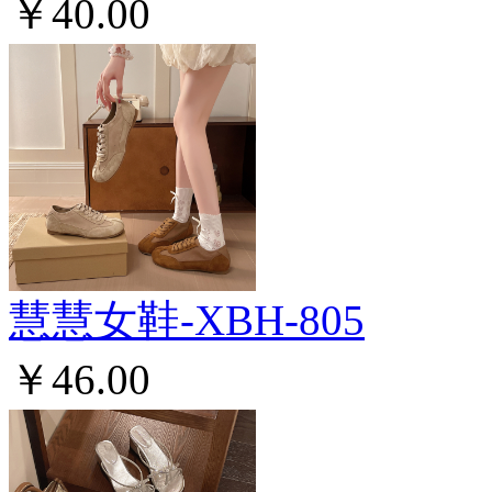
￥40.00
慧慧女鞋-XBH-805
￥46.00