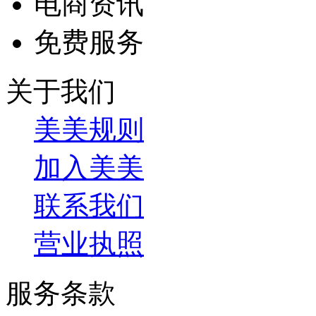
电商资讯
免费服务
关于我们
美美规则
加入美美
联系我们
营业执照
服务条款