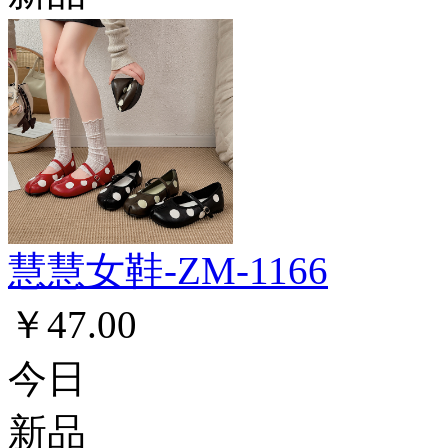
慧慧女鞋-ZM-1166
￥47.00
今日
新品