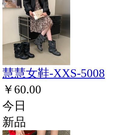
慧慧女鞋-XXS-5008
￥60.00
今日
新品