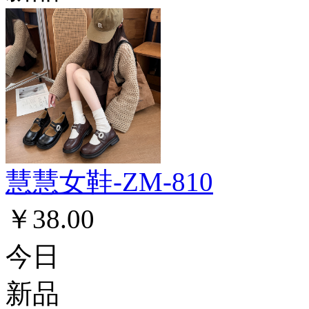
慧慧女鞋-ZM-810
￥38.00
今日
新品