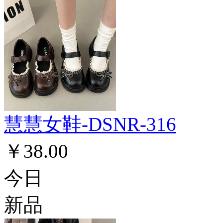
慧慧女鞋-DSNR-316
￥38.00
今日
新品