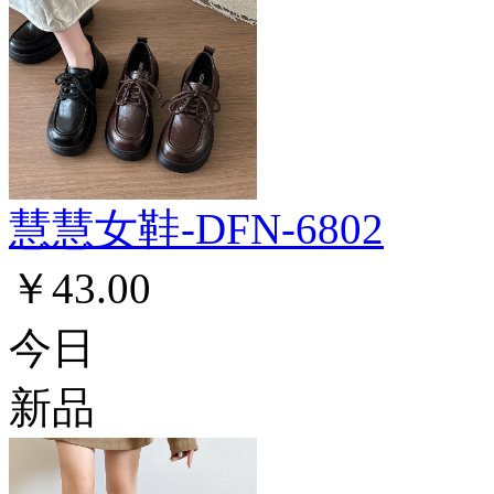
慧慧女鞋-DFN-6802
￥43.00
今日
新品