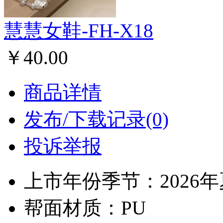
慧慧女鞋-FH-X18
￥40.00
商品详情
发布/下载记录(0)
投诉举报
上市年份季节：2026
帮面材质：PU