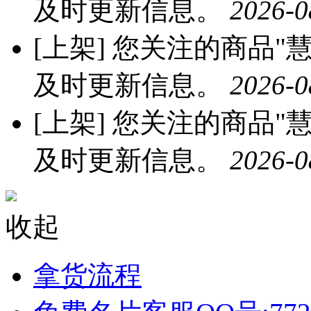
及时更新信息。
2026-0
[上架]
您关注的商品"慧慧
及时更新信息。
2026-0
[上架]
您关注的商品"慧慧
及时更新信息。
2026-0
收起
拿货流程