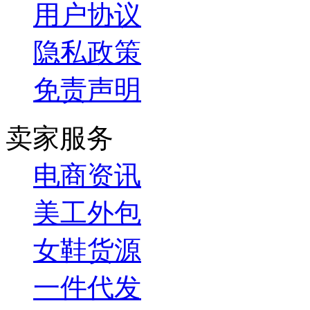
用户协议
隐私政策
免责声明
卖家服务
电商资讯
美工外包
女鞋货源
一件代发