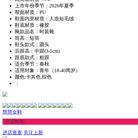
上市年份季节：2026年夏季
帮面材质：PU
鞋面内里材质：人造短毛绒
鞋底材质：橡胶
靴款品名：时装靴
筒高：短筒
鞋头款式：圆头
后跟高：中跟(3-5cm)
跟底款式：粗跟
适合季节：春秋
适用对象：青年（18-40周岁）
颜色:卡其色,棕色
：
慧慧女鞋
开店时长:
进店逛逛
关注上新