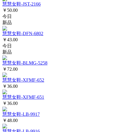
慧慧女鞋-JST-2166
￥50.00
今日
新品
慧慧女鞋-DFN-6802
￥43.00
今日
新品
慧慧女鞋-BLMG-5258
￥72.00
慧慧女鞋-XFMF-652
￥36.00
慧慧女鞋-XFMF-651
￥36.00
慧慧女鞋-LB-9917
￥48.00
慧慧女鞋-LB-9916