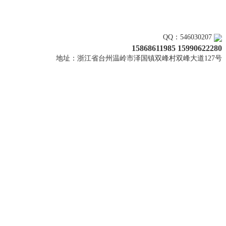
关注上新
QQ：546030207
15868611985 15990622280
地址：浙江省台州温岭市泽国镇双峰村双峰大道127号