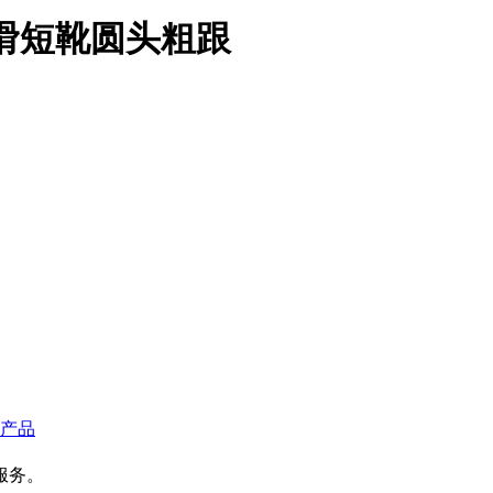
滑短靴圆头粗跟
产品
服务。