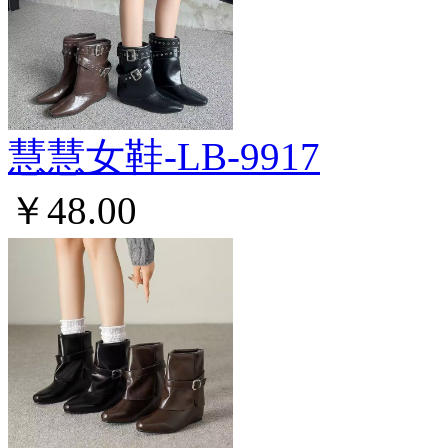
慧慧女鞋-LB-9917
￥48.00