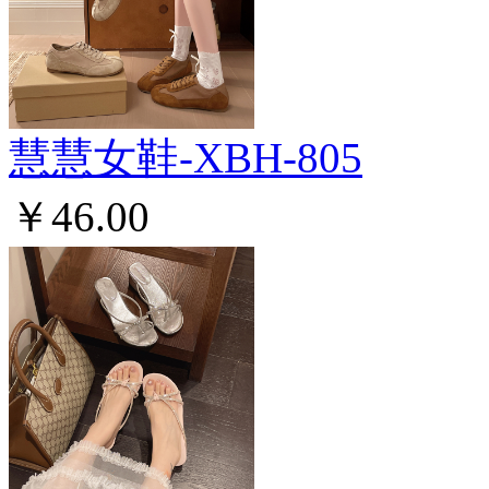
慧慧女鞋-XBH-805
￥46.00