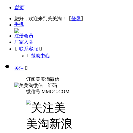
首页
您好，欢迎来到美美淘！【
登录
】
手机
注册会员
厂家入驻

联系客服

󰅃
帮助中心
关注

订阅美美淘微信
微信号:MMGG-COM