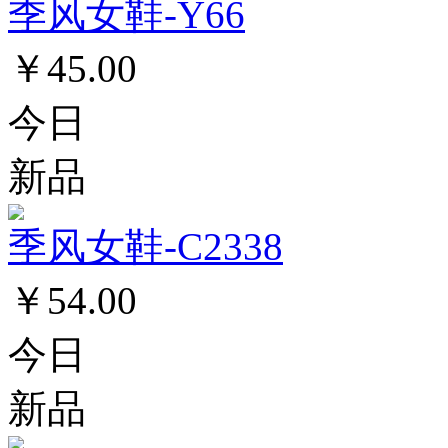
季风女鞋-Y66
￥45.00
今日
新品
季风女鞋-C2338
￥54.00
今日
新品