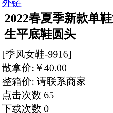
外链
2022春夏季新款单
生平底鞋圆头
[季风女鞋-9916]
散拿价:
￥
40.00
整箱价:
请联系商家
点击次数
65
下载次数
0