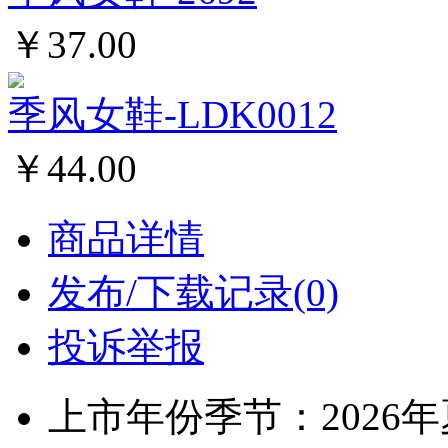
￥37.00
季风女鞋-LDK0012
￥44.00
商品详情
发布/下载记录(0)
投诉举报
上市年份季节：2026