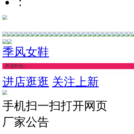
：
季风女鞋
开店时长:
进店逛逛
关注上新
手机扫一扫打开网页
厂家公告