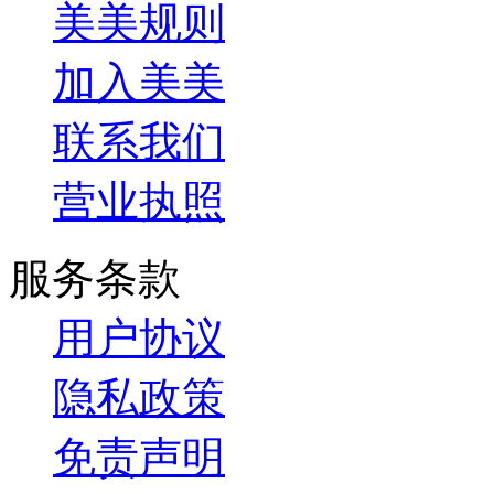
美美规则
加入美美
联系我们
营业执照
服务条款
用户协议
隐私政策
免责声明