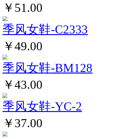
￥51.00
季风女鞋-C2333
￥49.00
季风女鞋-BM128
￥43.00
季风女鞋-YC-2
￥37.00