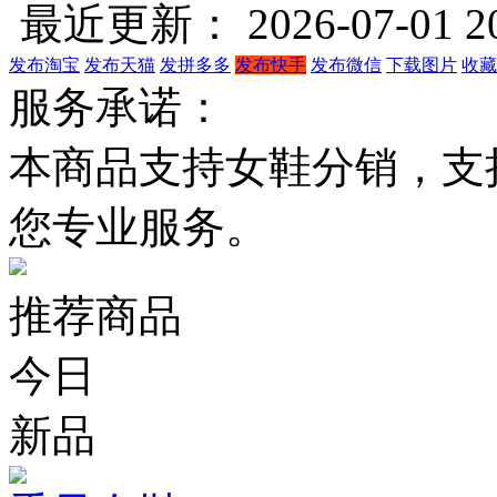
最近更新： 2026-07-01 20
发布淘宝
发布天猫
发拼多多
发布快手
发布微信
下载图片
收藏
服务承诺：
本商品支持女鞋分销，支
您专业服务。
推荐商品
今日
新品