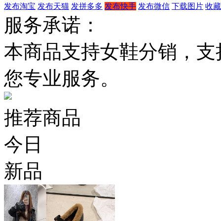
发布淘宝
发布天猫
发拼多多
发布快手
发布微信
下载图片
收藏
服务承诺：
本商品支持女鞋分销，支
您专业服务。
推荐商品
今日
新品