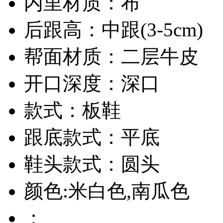
内里材质：布
后跟高：中跟(3-5cm)
帮面材质：二层牛皮
开口深度：深口
款式：板鞋
跟底款式：平底
鞋头款式：圆头
颜色:米白色,南瓜色
：