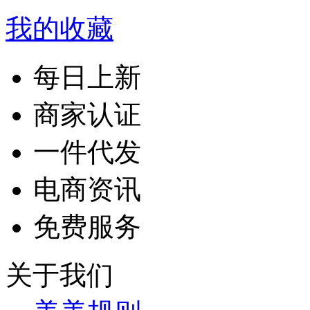
我的收藏
每日上新
商家认证
一件代发
电商资讯
免费服务
关于我们