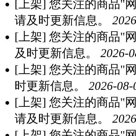
[上架]
您关注的商品"网红
请及时更新信息。
2026
[上架]
您关注的商品"网红
及时更新信息。
2026-0
[上架]
您关注的商品"网红
时更新信息。
2026-08-
[上架]
您关注的商品"网红
请及时更新信息。
2026
[上架]
您关注的商品"网红