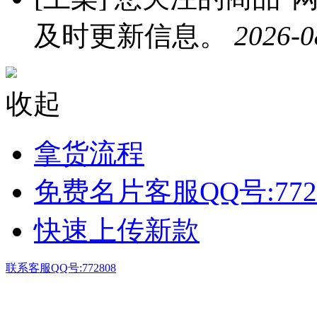
及时更新信息。
2026-0
收起
拿货流程
免费名片客服QQ号:772
快速上传新款
联系客服QQ号:772808