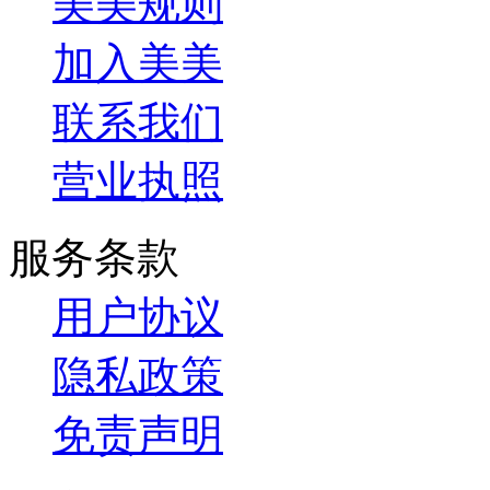
美美规则
加入美美
联系我们
营业执照
服务条款
用户协议
隐私政策
免责声明