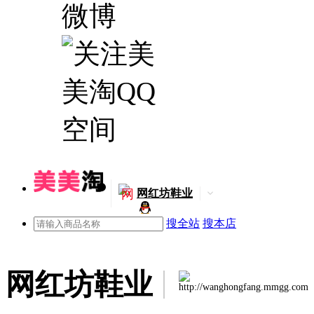
网
网红坊鞋业
搜全站
搜本店
网红坊鞋业
http://wanghongfang.mmgg.com