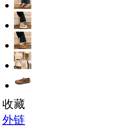
收藏
外链