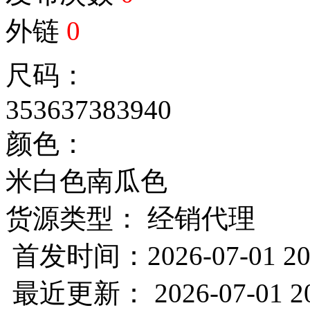
外链
0
尺码：
35
36
37
38
39
40
颜色：
米白色
南瓜色
货源类型： 经销代理
首发时间：2026-07-01 20
最近更新： 2026-07-01 20