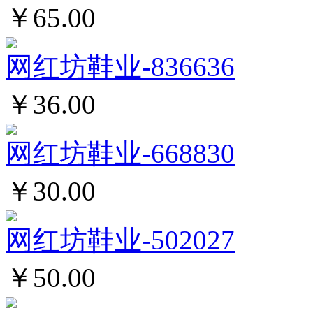
￥65.00
网红坊鞋业-836636
￥36.00
网红坊鞋业-668830
￥30.00
网红坊鞋业-502027
￥50.00