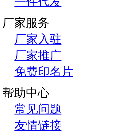
一件代发
厂家服务
厂家入驻
厂家推广
免费印名片
帮助中心
常见问题
友情链接