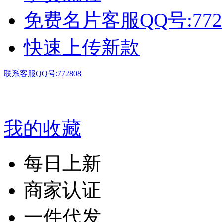
免费名片客服QQ号:772
快速上传新款
联系客服QQ号:772808
我的收藏
每日上新
商家认证
一件代发