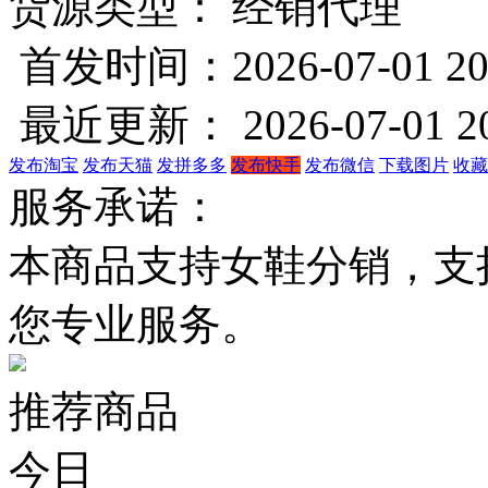
货源类型： 经销代理
首发时间：2026-07-01 20
最近更新： 2026-07-01 20
发布淘宝
发布天猫
发拼多多
发布快手
发布微信
下载图片
收藏
服务承诺：
本商品支持女鞋分销，支
您专业服务。
推荐商品
今日