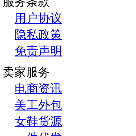
服务条款
用户协议
隐私政策
免责声明
卖家服务
电商资讯
美工外包
女鞋货源