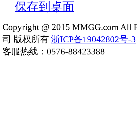
保存到桌面
Copyright @ 2015 MMGG.com 
司 版权所有
浙ICP备19042802号-3
客服热线：0576-88423388