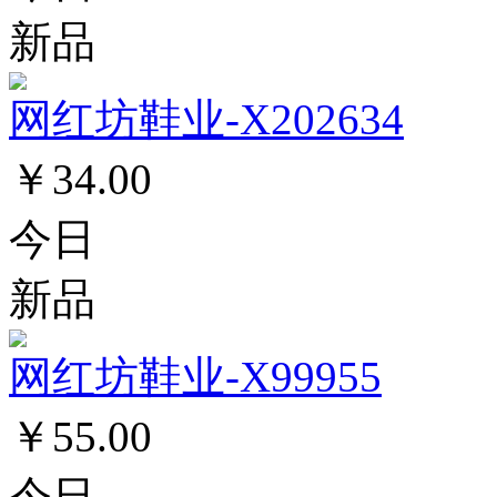
新品
网红坊鞋业-X202634
￥34.00
今日
新品
网红坊鞋业-X99955
￥55.00
今日