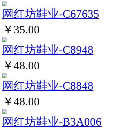
网红坊鞋业-C67635
￥35.00
网红坊鞋业-C8948
￥48.00
网红坊鞋业-C8848
￥48.00
网红坊鞋业-B3A006