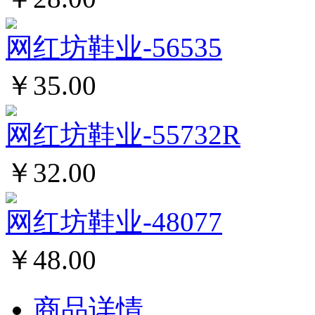
网红坊鞋业-56535
￥35.00
网红坊鞋业-55732R
￥32.00
网红坊鞋业-48077
￥48.00
商品详情