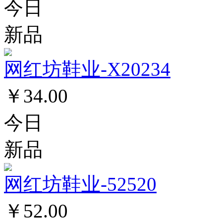
今日
新品
网红坊鞋业-X20234
￥34.00
今日
新品
网红坊鞋业-52520
￥52.00