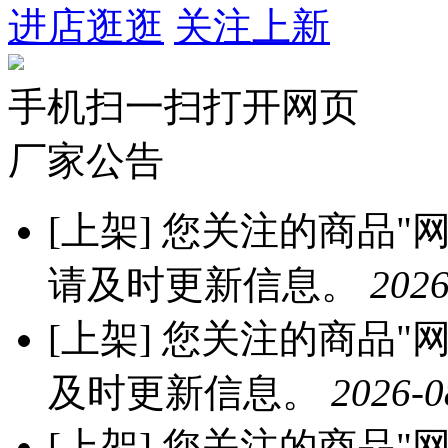
进店逛逛
关注上新
手机扫一扫打开网页
厂家公告
[上架]
您关注的商品"网红
请及时更新信息。
2026
[上架]
您关注的商品"网红
及时更新信息。
2026-0
[上架]
您关注的商品"网红