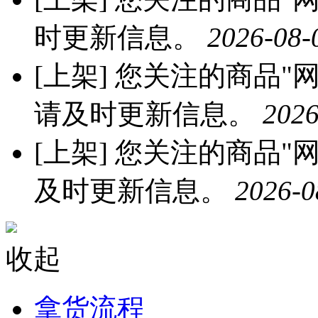
时更新信息。
2026-08-
[上架]
您关注的商品"网红
请及时更新信息。
2026
[上架]
您关注的商品"网红
及时更新信息。
2026-0
收起
拿货流程