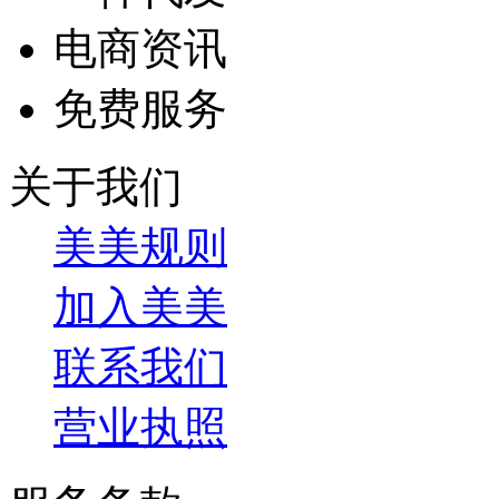
电商资讯
免费服务
关于我们
美美规则
加入美美
联系我们
营业执照