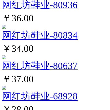
网红坊鞋业-80936
￥36.00
网红坊鞋业-80834
￥34.00
网红坊鞋业-80637
￥37.00
网红坊鞋业-68928
￥28.00