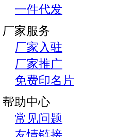
一件代发
厂家服务
厂家入驻
厂家推广
免费印名片
帮助中心
常见问题
友情链接