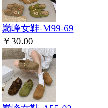
巅峰女鞋-M99-69
￥30.00