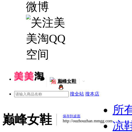
巅
巅峰女鞋
搜全站
搜本店
所
巅峰女鞋
保存到桌面
http://ouzhouzhan.mmgg.com
凉鞋