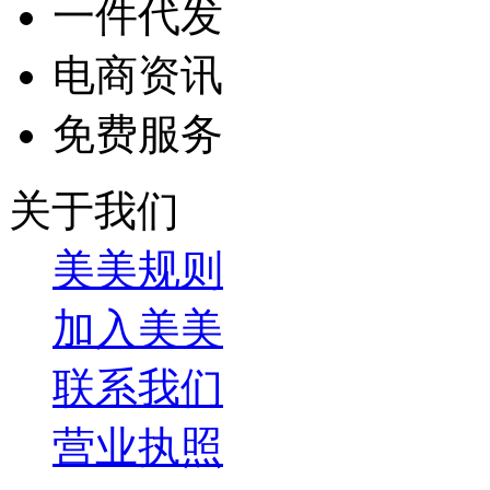
一件代发
电商资讯
免费服务
关于我们
美美规则
加入美美
联系我们
营业执照