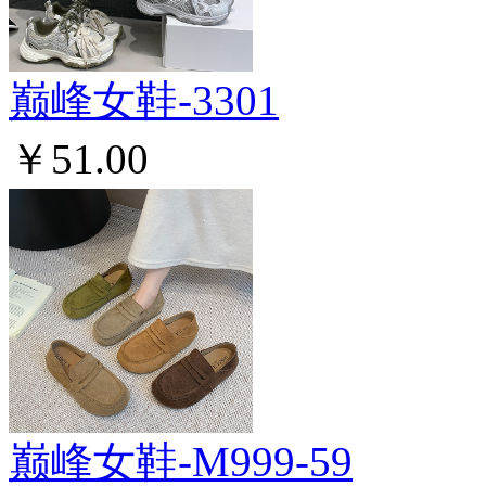
巅峰女鞋-3301
￥51.00
巅峰女鞋-M999-59