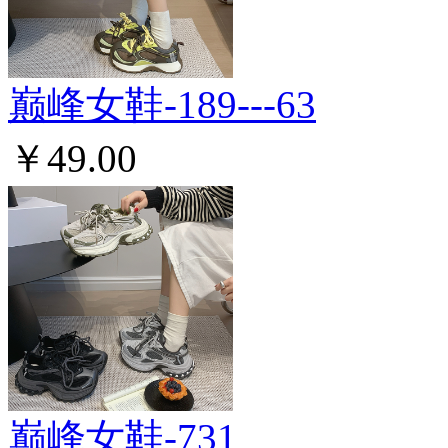
巅峰女鞋-189---63
￥49.00
巅峰女鞋-731