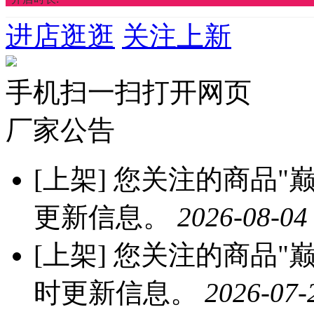
进店逛逛
关注上新
手机扫一扫打开网页
厂家公告
[上架]
您关注的商品"巅
更新信息。
2026-08-04
[上架]
您关注的商品"巅峰
时更新信息。
2026-07-