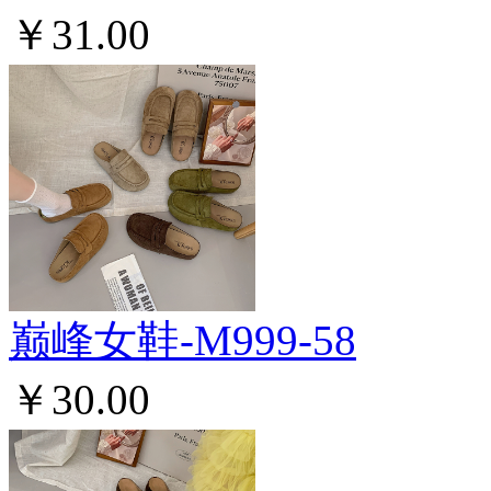
￥31.00
巅峰女鞋-M999-58
￥30.00