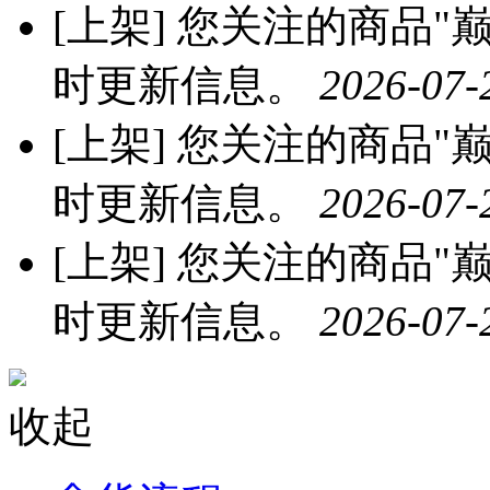
[上架]
您关注的商品"巅峰
时更新信息。
2026-07-
[上架]
您关注的商品"巅峰
时更新信息。
2026-07-
[上架]
您关注的商品"巅峰
时更新信息。
2026-07-
收起