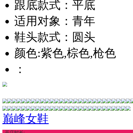
跟底款式：平底
适用对象：青年
鞋头款式：圆头
颜色:紫色,棕色,枪色
：
巅峰女鞋
开店时长: