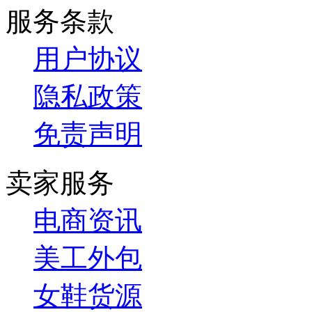
服务条款
用户协议
隐私政策
免责声明
卖家服务
电商资讯
美工外包
女鞋货源