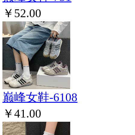
￥52.00
巅峰女鞋-6108
￥41.00