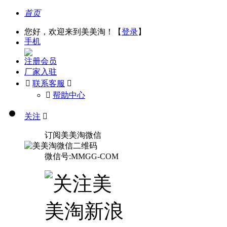
首页
您好，欢迎来到美美淘！【
登录
】
手机
注册会员
厂家入驻

联系客服

󰅃
帮助中心
关注

订阅美美淘微信
微信号:MMGG-COM