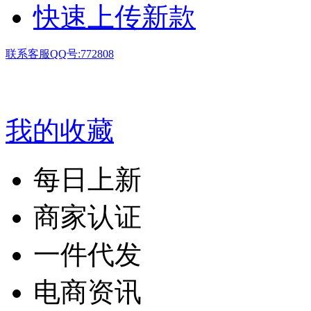
快速上传新款
联系客服QQ号:772808
我的收藏
每日上新
商家认证
一件代发
电商资讯