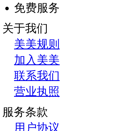
免费服务
关于我们
美美规则
加入美美
联系我们
营业执照
服务条款
用户协议