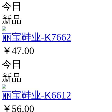
今日
新品
丽宝鞋业-K7662
￥47.00
今日
新品
丽宝鞋业-K6612
￥56.00