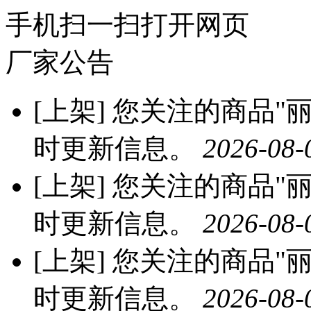
手机扫一扫打开网页
厂家公告
[上架]
您关注的商品"丽宝
时更新信息。
2026-08-
[上架]
您关注的商品"丽宝
时更新信息。
2026-08-
[上架]
您关注的商品"丽宝
时更新信息。
2026-08-