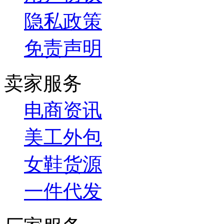
隐私政策
免责声明
卖家服务
电商资讯
美工外包
女鞋货源
一件代发