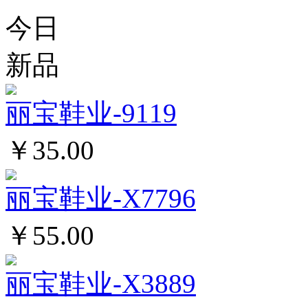
今日
新品
丽宝鞋业-9119
￥35.00
丽宝鞋业-X7796
￥55.00
丽宝鞋业-X3889