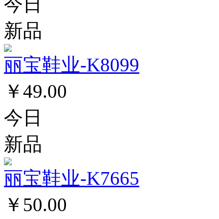
今日
新品
丽宝鞋业-K8099
￥49.00
今日
新品
丽宝鞋业-K7665
￥50.00