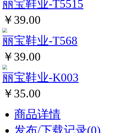
丽宝鞋业-T5515
￥39.00
丽宝鞋业-T568
￥39.00
丽宝鞋业-K003
￥35.00
商品详情
发布/下载记录(0)