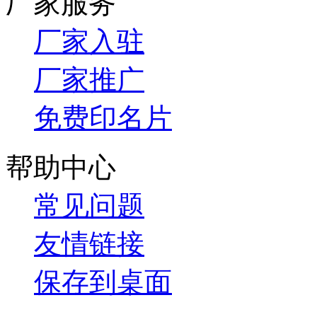
厂家服务
厂家入驻
厂家推广
免费印名片
帮助中心
常见问题
友情链接
保存到桌面