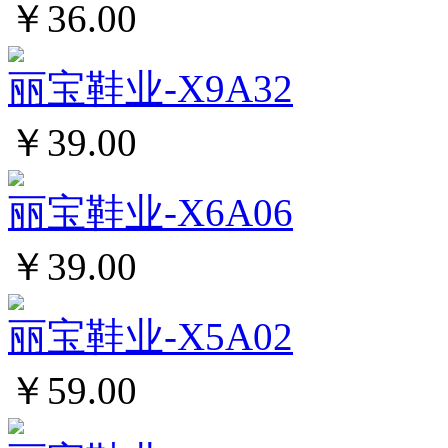
￥36.00
丽宝鞋业-X9A32
￥39.00
丽宝鞋业-X6A06
￥39.00
丽宝鞋业-X5A02
￥59.00