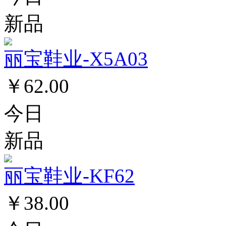
新品
丽宝鞋业-X5A03
￥62.00
今日
新品
丽宝鞋业-KF62
￥38.00