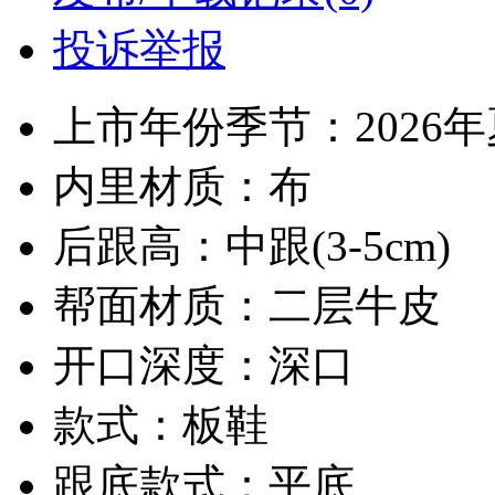
投诉举报
上市年份季节：2026
内里材质：布
后跟高：中跟(3-5cm)
帮面材质：二层牛皮
开口深度：深口
款式：板鞋
跟底款式：平底