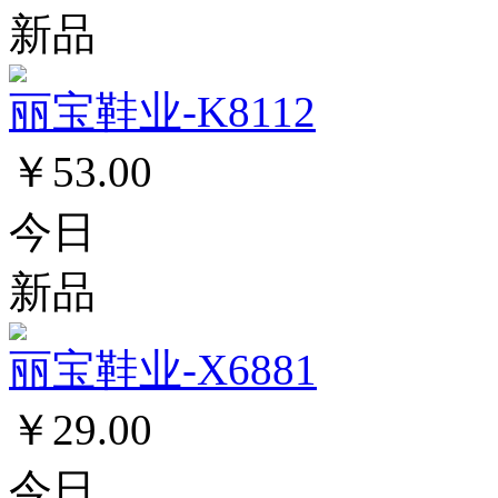
新品
丽宝鞋业-K8112
￥53.00
今日
新品
丽宝鞋业-X6881
￥29.00
今日