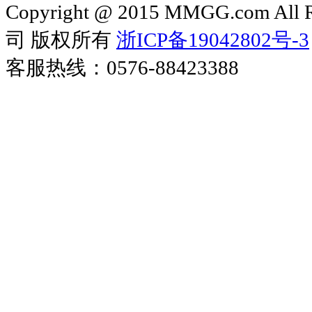
Copyright @ 2015 MMGG.com 
司 版权所有
浙ICP备19042802号-3
客服热线：0576-88423388