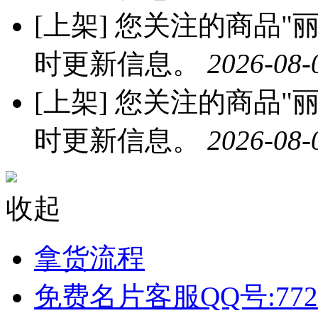
[上架]
您关注的商品"丽宝
时更新信息。
2026-08-
[上架]
您关注的商品"丽宝
时更新信息。
2026-08-
收起
拿货流程
免费名片客服QQ号:772