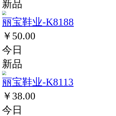
新品
丽宝鞋业-K8188
￥50.00
今日
新品
丽宝鞋业-K8113
￥38.00
今日