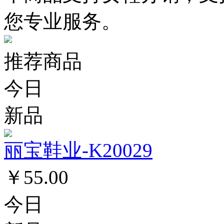
您专业服务。
推荐商品
今日
新品
丽宝鞋业-K20029
￥55.00
今日