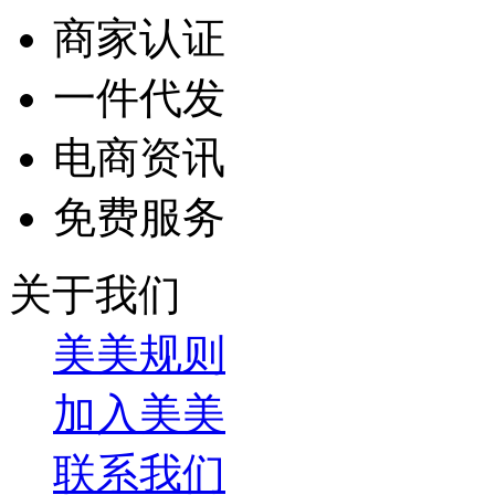
商家认证
一件代发
电商资讯
免费服务
关于我们
美美规则
加入美美
联系我们