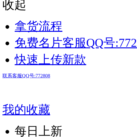
收起
拿货流程
免费名片客服QQ号:772
快速上传新款
联系客服QQ号:772808
我的收藏
每日上新