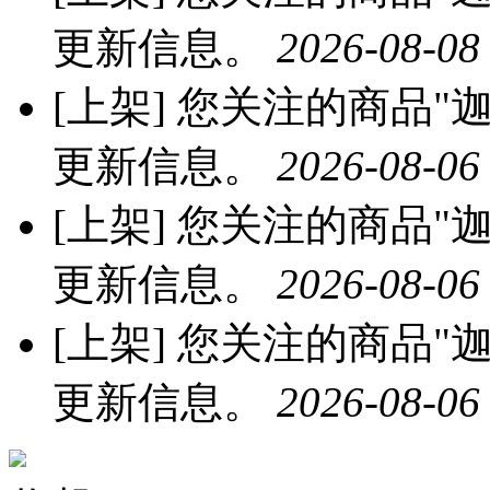
更新信息。
2026-08-08
[上架]
您关注的商品"迦
更新信息。
2026-08-06
[上架]
您关注的商品"迦
更新信息。
2026-08-06
[上架]
您关注的商品"迦
更新信息。
2026-08-06