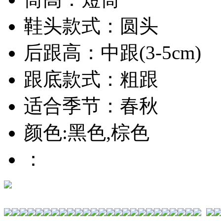
鞋头款式：圆头
后跟高：中跟(3-5cm)
跟底款式：粗跟
适合季节：春秋
颜色:黑色,棕色
：