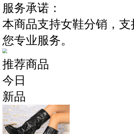
服务承诺：
本商品支持女鞋分销，支
您专业服务。
推荐商品
今日
新品