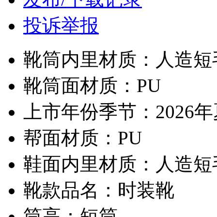
投诉举报
靴筒内里材质：人造短
靴筒面材质：PU
上市年份季节：2026
帮面材质：PU
鞋面内里材质：人造短
靴款品名：时装靴
筒高：短筒