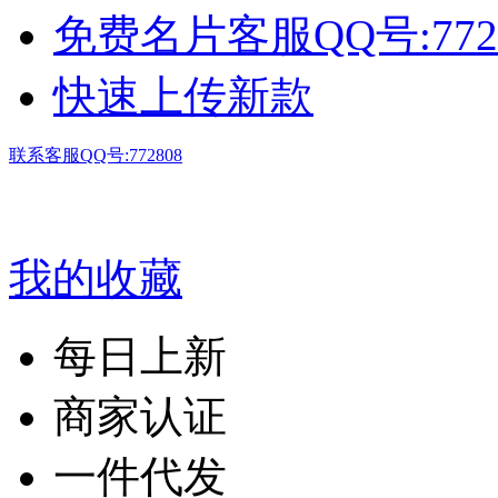
免费名片客服QQ号:772
快速上传新款
联系客服QQ号:772808
我的收藏
每日上新
商家认证
一件代发