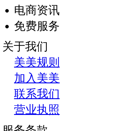
电商资讯
免费服务
关于我们
美美规则
加入美美
联系我们
营业执照
服务条款