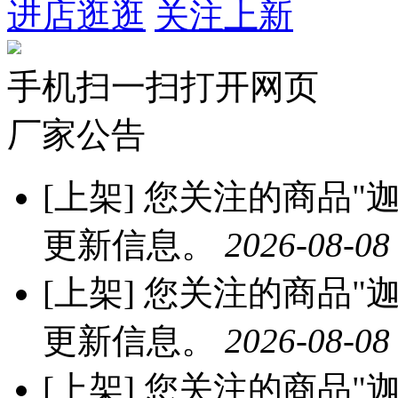
进店逛逛
关注上新
手机扫一扫打开网页
厂家公告
[上架]
您关注的商品"迦
更新信息。
2026-08-08
[上架]
您关注的商品"迦
更新信息。
2026-08-08
[上架]
您关注的商品"迦