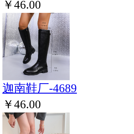
￥46.00
迦南鞋厂-4689
￥46.00