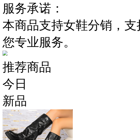
服务承诺：
本商品支持女鞋分销，支
您专业服务。
推荐商品
今日
新品