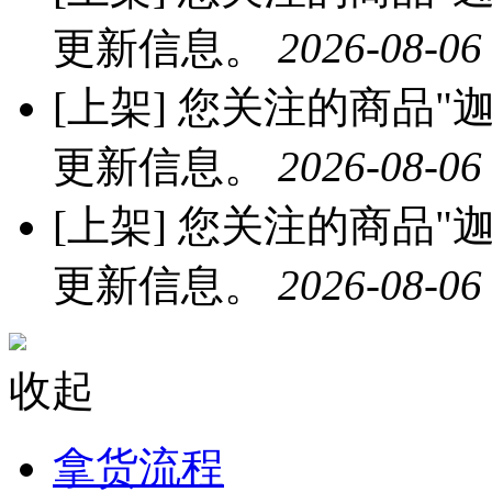
更新信息。
2026-08-06
[上架]
您关注的商品"迦
更新信息。
2026-08-06
[上架]
您关注的商品"迦
更新信息。
2026-08-06
收起
拿货流程