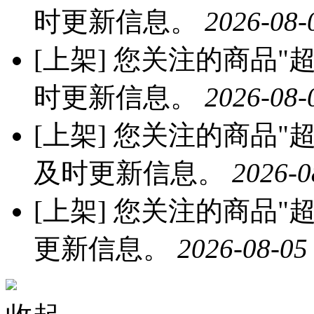
时更新信息。
2026-08-
[上架]
您关注的商品"超凡
时更新信息。
2026-08-
[上架]
您关注的商品"超凡
及时更新信息。
2026-0
[上架]
您关注的商品"超
更新信息。
2026-08-05