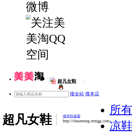
超
超凡女鞋
搜全站
搜本店
所
超凡女鞋
保存到桌面
http://chaomeng.mmgg.com
凉鞋(