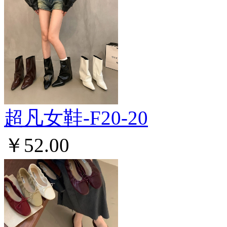
超凡女鞋-F20-20
￥52.00