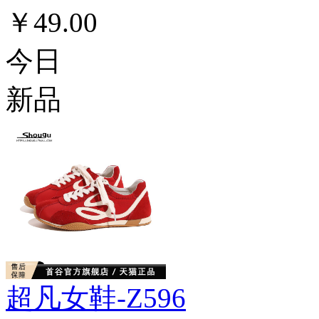
￥49.00
今日
新品
超凡女鞋-Z596