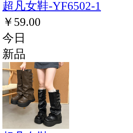
超凡女鞋-YF6502-1
￥59.00
今日
新品