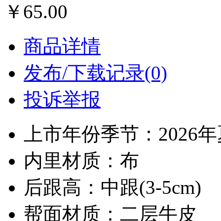
￥65.00
商品详情
发布/下载记录(0)
投诉举报
上市年份季节：2026
内里材质：布
后跟高：中跟(3-5cm)
帮面材质：二层牛皮