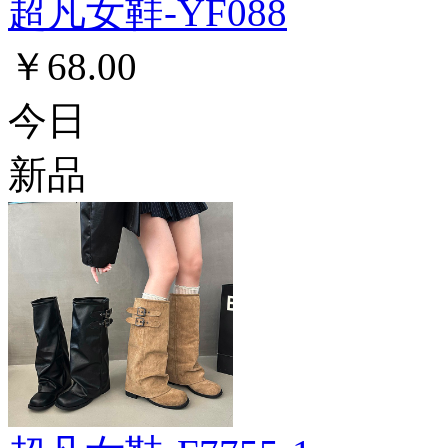
超凡女鞋-YF088
￥68.00
今日
新品