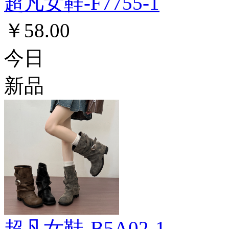
超凡女鞋-F7755-1
￥58.00
今日
新品
超凡女鞋-B5A02-1