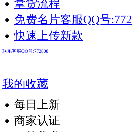
拿货流程
免费名片客服QQ号:772
快速上传新款
联系客服QQ号:772808
我的收藏
每日上新
商家认证