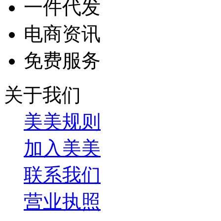
一件代发
电商资讯
免费服务
关于我们
美美规则
加入美美
联系我们
营业执照