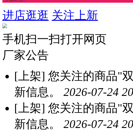
进店逛逛
关注上新
手机扫一扫打开网页
厂家公告
[上架]
您关注的商品"双
新信息。
2026-07-24 20
[上架]
您关注的商品"双
新信息。
2026-07-24 20