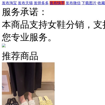
发布淘宝
发布天猫
发拼多多
发布快手
发布微信
下载图片
收藏
服务承诺：
本商品支持女鞋分销，支
您专业服务。
推荐商品