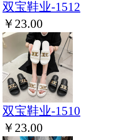
双宝鞋业-1512
￥23.00
双宝鞋业-1510
￥23.00