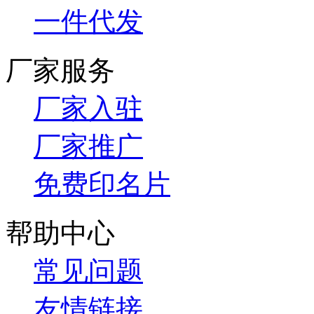
一件代发
厂家服务
厂家入驻
厂家推广
免费印名片
帮助中心
常见问题
友情链接