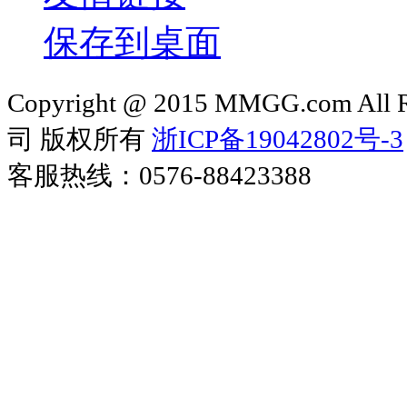
保存到桌面
Copyright @ 2015 MMGG.com 
司 版权所有
浙ICP备19042802号-3
客服热线：0576-88423388