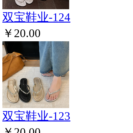
双宝鞋业-124
￥20.00
双宝鞋业-123
￥20.00