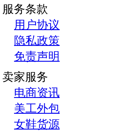
服务条款
用户协议
隐私政策
免责声明
卖家服务
电商资讯
美工外包
女鞋货源