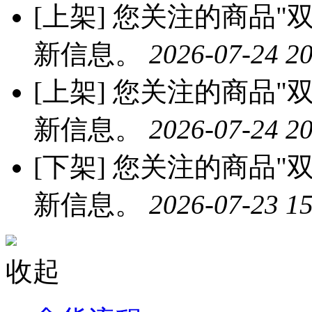
[上架]
您关注的商品"双
新信息。
2026-07-24 20
[上架]
您关注的商品"双
新信息。
2026-07-24 20
[下架]
您关注的商品"双
新信息。
2026-07-23 15
收起