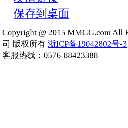
保存到桌面
Copyright @ 2015 MMGG.com 
司 版权所有
浙ICP备19042802号-3
客服热线：0576-88423388