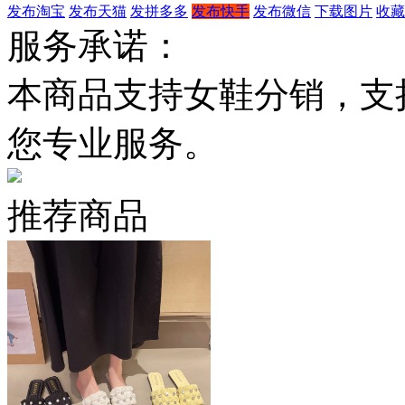
发布淘宝
发布天猫
发拼多多
发布快手
发布微信
下载图片
收藏
服务承诺：
本商品支持女鞋分销，支
您专业服务。
推荐商品