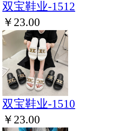
双宝鞋业-1512
￥23.00
双宝鞋业-1510
￥23.00