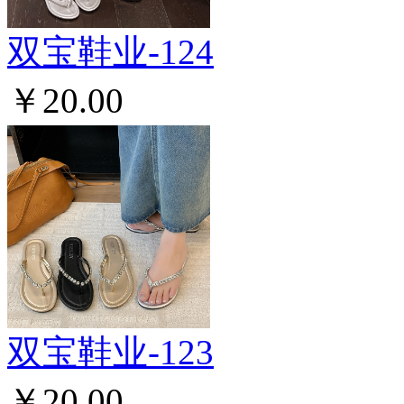
双宝鞋业-124
￥20.00
双宝鞋业-123
￥20.00