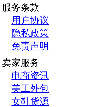
服务条款
用户协议
隐私政策
免责声明
卖家服务
电商资讯
美工外包
女鞋货源