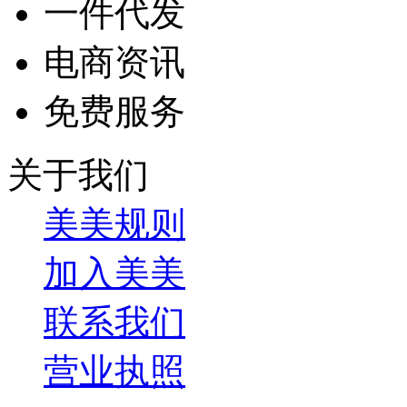
一件代发
电商资讯
免费服务
关于我们
美美规则
加入美美
联系我们
营业执照