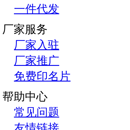
一件代发
厂家服务
厂家入驻
厂家推广
免费印名片
帮助中心
常见问题
友情链接