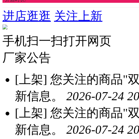
进店逛逛
关注上新
手机扫一扫打开网页
厂家公告
[上架]
您关注的商品"双
新信息。
2026-07-24 20
[上架]
您关注的商品"双
新信息。
2026-07-24 20