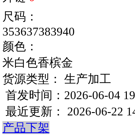
尺码：
35
36
37
38
39
40
颜色：
米白色
香槟金
货源类型： 生产加工
首发时间：2026-06-04 19
最近更新： 2026-06-22 14
产品下架