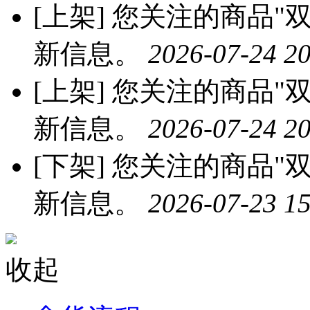
[上架]
您关注的商品"双
新信息。
2026-07-24 20
[上架]
您关注的商品"双
新信息。
2026-07-24 20
[下架]
您关注的商品"双
新信息。
2026-07-23 15
收起