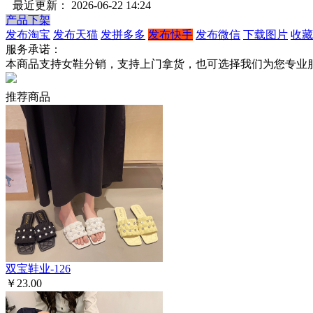
最近更新： 2026-06-22 14:24
产品下架
发布淘宝
发布天猫
发拼多多
发布快手
发布微信
下载图片
收藏
服务承诺：
本商品支持女鞋分销，支持上门拿货，也可选择我们为您专业
推荐商品
双宝鞋业-126
￥23.00