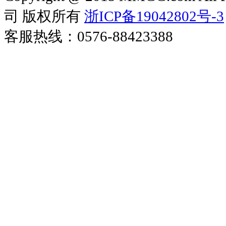
司 版权所有
浙ICP备19042802号-3
客服热线：0576-88423388