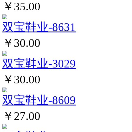
￥35.00
双宝鞋业-8631
￥30.00
双宝鞋业-3029
￥30.00
双宝鞋业-8609
￥27.00