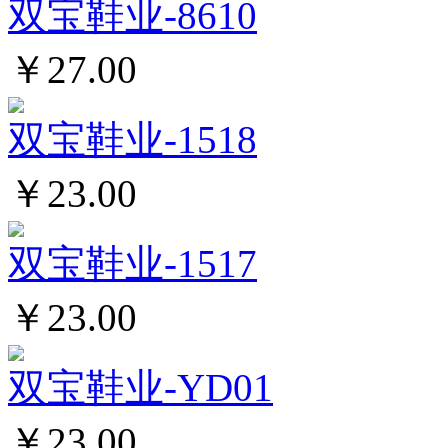
双宝鞋业-8610
￥27.00
双宝鞋业-1518
￥23.00
双宝鞋业-1517
￥23.00
双宝鞋业-YD01
￥23.00