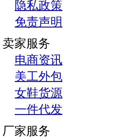
隐私政策
免责声明
卖家服务
电商资讯
美工外包
女鞋货源
一件代发
厂家服务