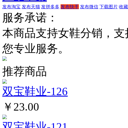
发布淘宝
发布天猫
发拼多多
发布快手
发布微信
下载图片
收藏
服务承诺：
本商品支持女鞋分销，支
您专业服务。
推荐商品
双宝鞋业-126
￥23.00
双宝鞋业-121