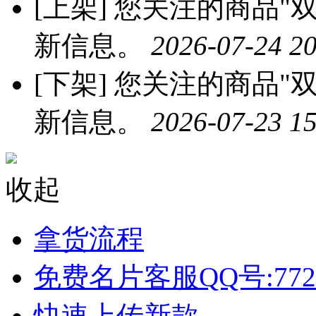
[上架]
您关注的商品"双
新信息。
2026-07-24 20
[下架]
您关注的商品"双
新信息。
2026-07-23 15
收起
拿货流程
免费名片客服QQ号:772
快速上传新款