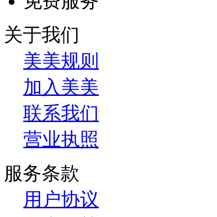
免费服务
关于我们
美美规则
加入美美
联系我们
营业执照
服务条款
用户协议