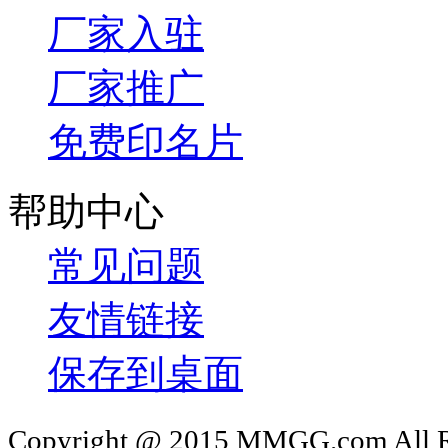
厂家入驻
厂家推广
免费印名片
帮助中心
常见问题
友情链接
保存到桌面
Copyright @ 2015 MMGG.com 