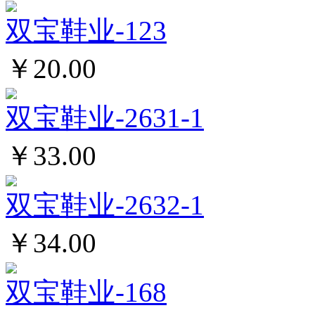
双宝鞋业-123
￥20.00
双宝鞋业-2631-1
￥33.00
双宝鞋业-2632-1
￥34.00
双宝鞋业-168