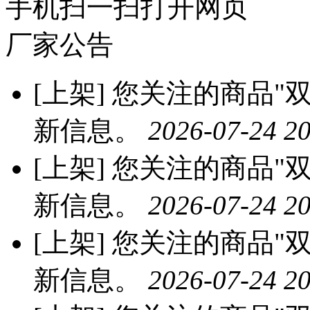
手机扫一扫打开网页
厂家公告
[上架]
您关注的商品"双
新信息。
2026-07-24 20
[上架]
您关注的商品"双
新信息。
2026-07-24 20
[上架]
您关注的商品"双
新信息。
2026-07-24 20