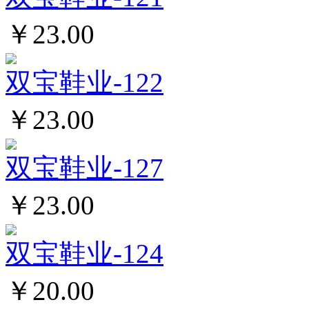
￥23.00
双宝鞋业-122
￥23.00
双宝鞋业-127
￥23.00
双宝鞋业-124
￥20.00