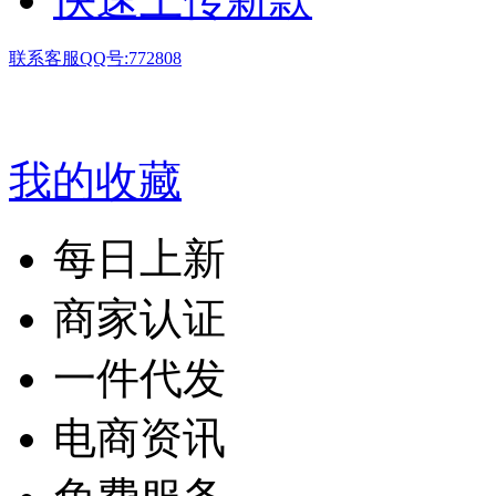
联系客服QQ号:772808
我的收藏
每日上新
商家认证
一件代发
电商资讯