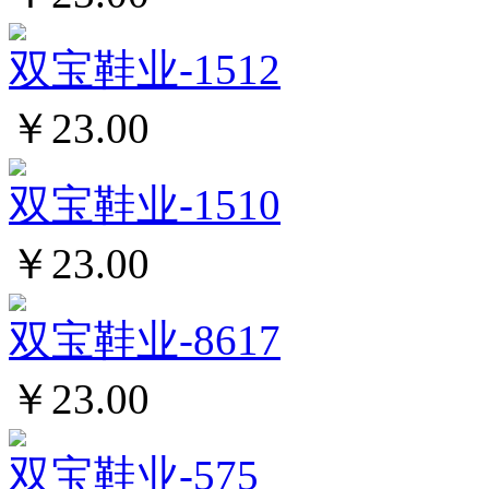
双宝鞋业-1512
￥23.00
双宝鞋业-1510
￥23.00
双宝鞋业-8617
￥23.00
双宝鞋业-575