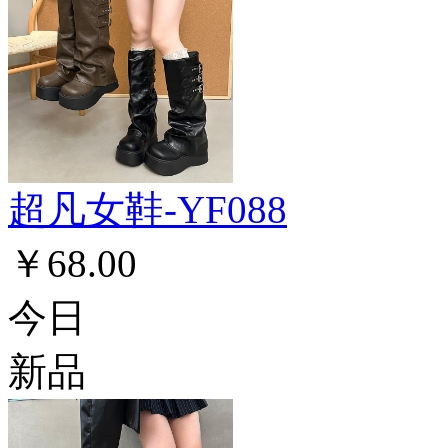
超凡女鞋-YF088
￥68.00
今日
新品