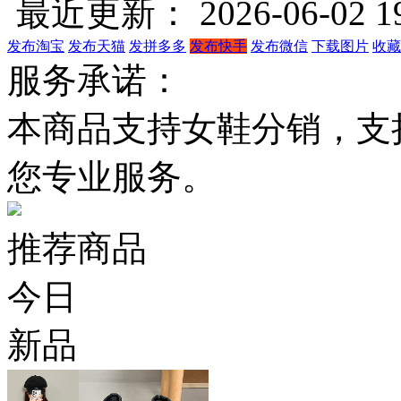
最近更新： 2026-06-02 19
发布淘宝
发布天猫
发拼多多
发布快手
发布微信
下载图片
收藏
服务承诺：
本商品支持女鞋分销，支
您专业服务。
推荐商品
今日
新品