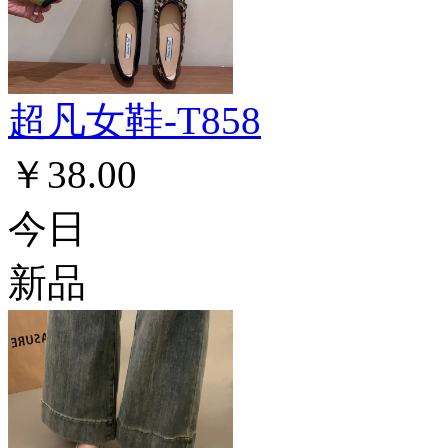
超凡女鞋-T858
￥38.00
今日
新品