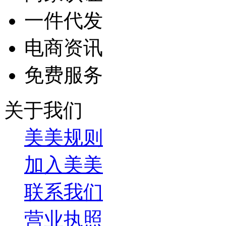
一件代发
电商资讯
免费服务
关于我们
美美规则
加入美美
联系我们
营业执照