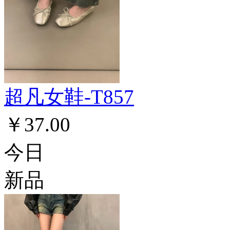
超凡女鞋-T857
￥37.00
今日
新品