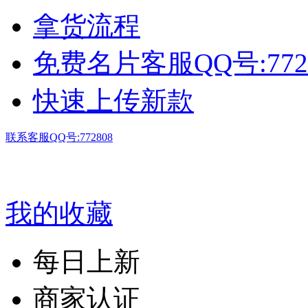
拿货流程
免费名片客服QQ号:772
快速上传新款
联系客服QQ号:772808
我的收藏
每日上新
商家认证