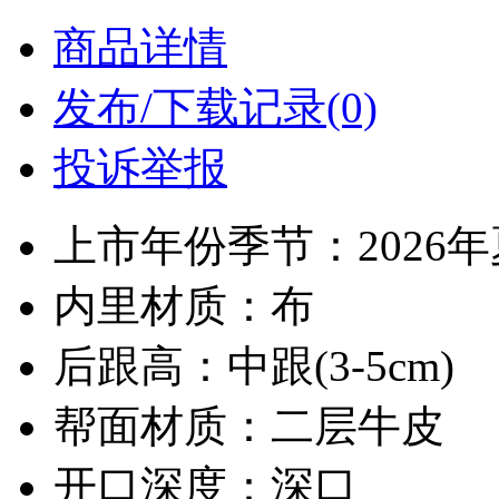
商品详情
发布/下载记录(0)
投诉举报
上市年份季节：2026
内里材质：布
后跟高：中跟(3-5cm)
帮面材质：二层牛皮
开口深度：深口