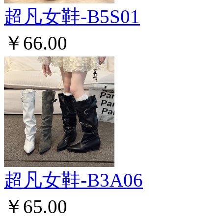
超凡女鞋-B5S01
￥66.00
超凡女鞋-B3A06
￥65.00