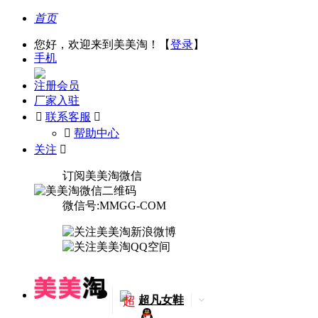
首页
您好，欢迎来到美美淘！【
登录
】
手机
注册会员
厂家入驻

联系客服

󰅃
帮助中心
关注

订阅美美淘微信
微信号:MMGG-COM
超
超凡女鞋