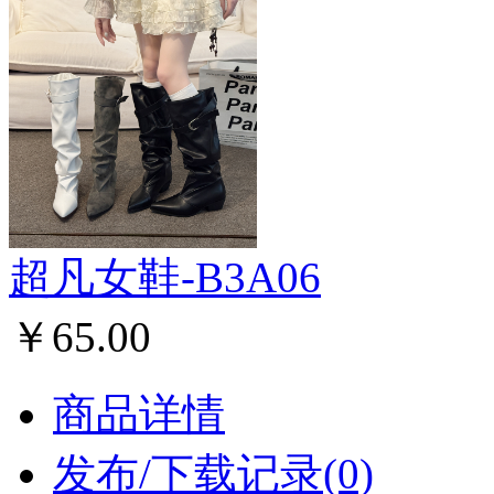
超凡女鞋-B3A06
￥65.00
商品详情
发布/下载记录(0)