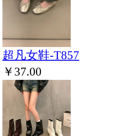
超凡女鞋-T857
￥37.00