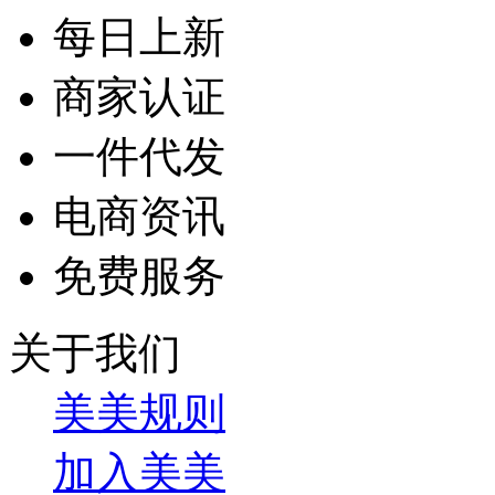
每日上新
商家认证
一件代发
电商资讯
免费服务
关于我们
美美规则
加入美美