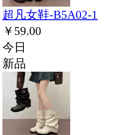
超凡女鞋-B5A02-1
￥59.00
今日
新品