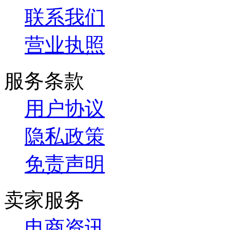
联系我们
营业执照
服务条款
用户协议
隐私政策
免责声明
卖家服务
电商资讯