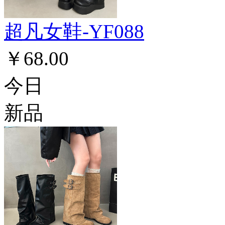
超凡女鞋-YF088
￥68.00
今日
新品