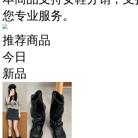
您专业服务。
推荐商品
今日
新品