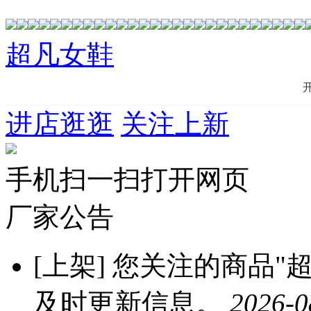
超凡女鞋
开
进店逛逛
关注上新
手机扫一扫打开网页
厂家公告
[上架]
您关注的商品"超凡
及时更新信息。
2026-0