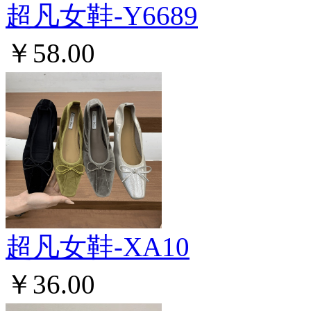
超凡女鞋-Y6689
￥58.00
超凡女鞋-XA10
￥36.00