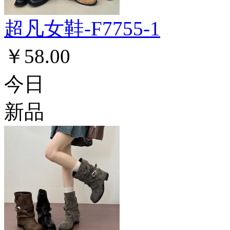
超凡女鞋-F7755-1
￥58.00
今日
新品