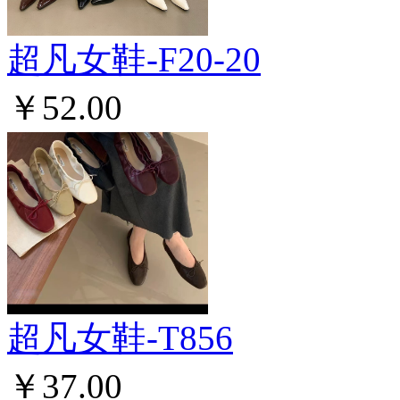
超凡女鞋-F20-20
￥52.00
超凡女鞋-T856
￥37.00