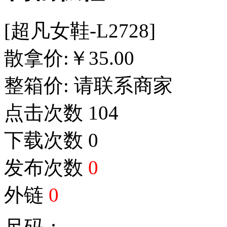
[超凡女鞋-L2728]
散拿价:
￥
35.00
整箱价:
请联系商家
点击次数
104
下载次数
0
发布次数
0
外链
0