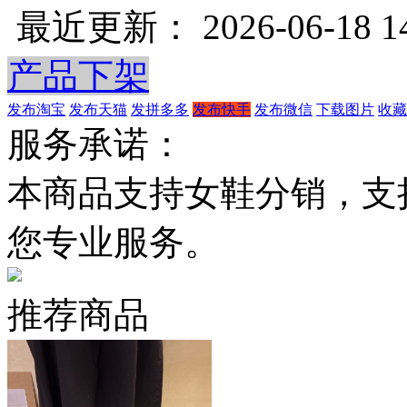
最近更新： 2026-06-18 14
产品下架
发布淘宝
发布天猫
发拼多多
发布快手
发布微信
下载图片
收藏
服务承诺：
本商品支持女鞋分销，支
您专业服务。
推荐商品