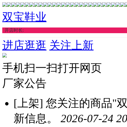
双宝鞋业
开店时长:
进店逛逛
关注上新
手机扫一扫打开网页
厂家公告
[上架]
您关注的商品"双
新信息。
2026-07-24 20