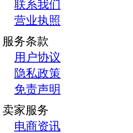
联系我们
营业执照
服务条款
用户协议
隐私政策
免责声明
卖家服务
电商资讯