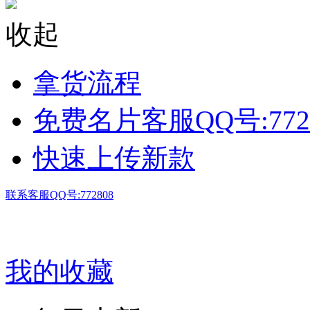
收起
拿货流程
免费名片客服QQ号:772
快速上传新款
联系客服QQ号:772808
我的收藏