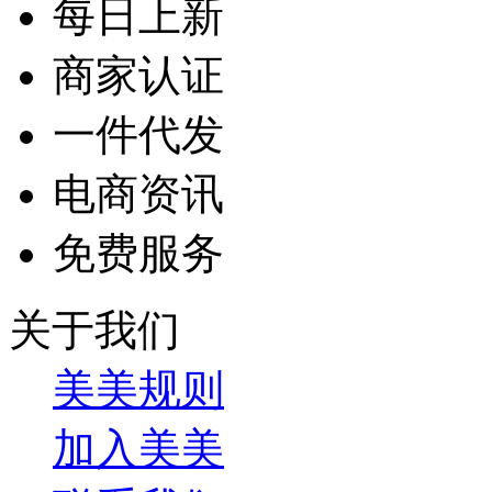
每日上新
商家认证
一件代发
电商资讯
免费服务
关于我们
美美规则
加入美美