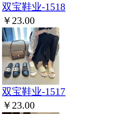
双宝鞋业-1518
￥23.00
双宝鞋业-1517
￥23.00