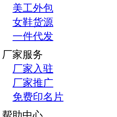
美工外包
女鞋货源
一件代发
厂家服务
厂家入驻
厂家推广
免费印名片
帮助中心