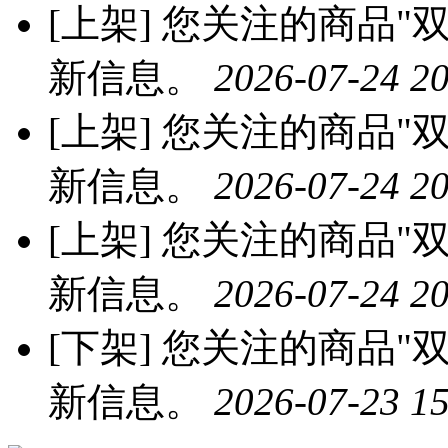
[上架]
您关注的商品"双
新信息。
2026-07-24 20
[上架]
您关注的商品"双
新信息。
2026-07-24 20
[上架]
您关注的商品"双
新信息。
2026-07-24 20
[下架]
您关注的商品"双
新信息。
2026-07-23 15