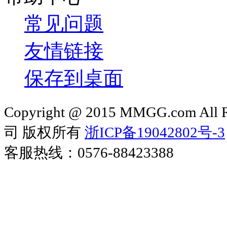
常见问题
友情链接
保存到桌面
Copyright @ 2015 MMGG.com 
司 版权所有
浙ICP备19042802号-3
客服热线：0576-88423388