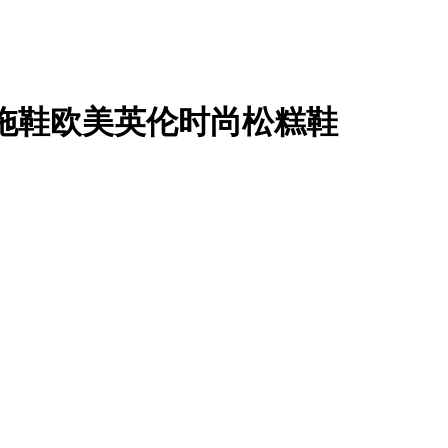
子拖鞋欧美英伦时尚松糕鞋