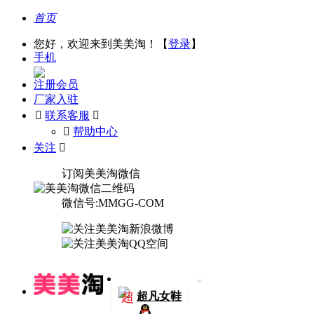
首页
您好，欢迎来到美美淘！【
登录
】
手机
注册会员
厂家入驻

联系客服

󰅃
帮助中心
关注

订阅美美淘微信
微信号:MMGG-COM
超
超凡女鞋