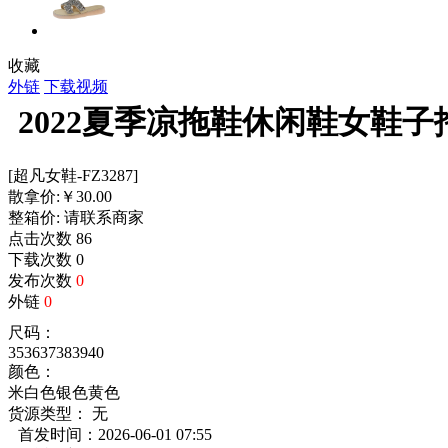
收藏
外链
下载视频
2022夏季凉拖鞋休闲鞋女鞋
[超凡女鞋-FZ3287]
散拿价:
￥
30.00
整箱价:
请联系商家
点击次数
86
下载次数
0
发布次数
0
外链
0
尺码：
35
36
37
38
39
40
颜色：
米白色
银色
黄色
货源类型： 无
首发时间：2026-06-01 07:55