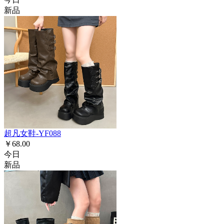
新品
超凡女鞋-YF088
￥68.00
今日
新品