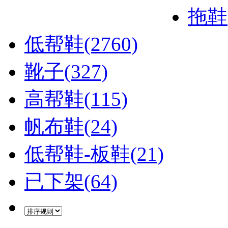
拖鞋(
低帮鞋(2760)
靴子(327)
高帮鞋(115)
帆布鞋(24)
低帮鞋-板鞋(21)
已下架(64)