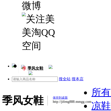
季
季风女鞋
搜全站
搜本店
所有
季风女鞋
保存到桌面
http://jifeng888.mmgg.com
凉鞋(