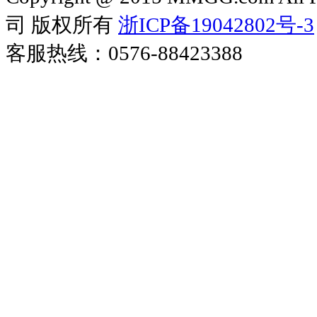
司 版权所有
浙ICP备19042802号-3
客服热线：0576-88423388