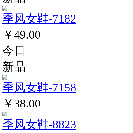
季风女鞋-7182
￥49.00
今日
新品
季风女鞋-7158
￥38.00
季风女鞋-8823