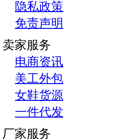
隐私政策
免责声明
卖家服务
电商资讯
美工外包
女鞋货源
一件代发
厂家服务