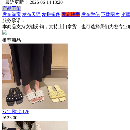
最近更新： 2026-06-14 13:20
产品下架
发布淘宝
发布天猫
发拼多多
发布快手
发布微信
下载图片
收藏
服务承诺：
本商品支持女鞋分销，支持上门拿货，也可选择我们为您专业
推荐商品
双宝鞋业-126
￥23.00