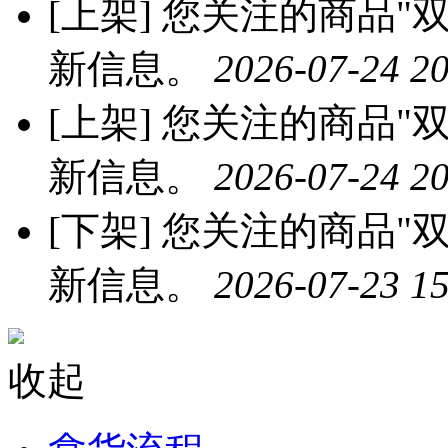
[上架]
您关注的商品"双
新信息。
2026-07-24 20
[上架]
您关注的商品"双
新信息。
2026-07-24 20
[下架]
您关注的商品"双
新信息。
2026-07-23 15
收起