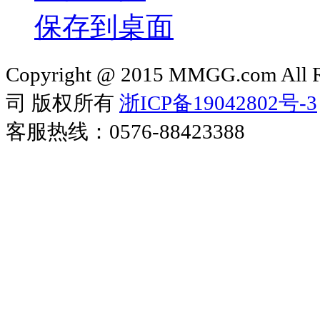
保存到桌面
Copyright @ 2015 MMGG.com 
司 版权所有
浙ICP备19042802号-3
客服热线：0576-88423388