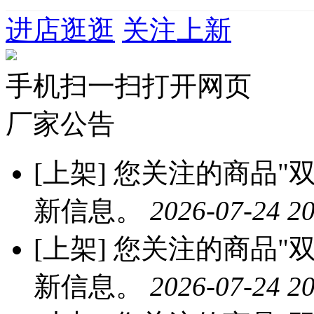
进店逛逛
关注上新
手机扫一扫打开网页
厂家公告
[上架]
您关注的商品"双
新信息。
2026-07-24 20
[上架]
您关注的商品"双
新信息。
2026-07-24 20