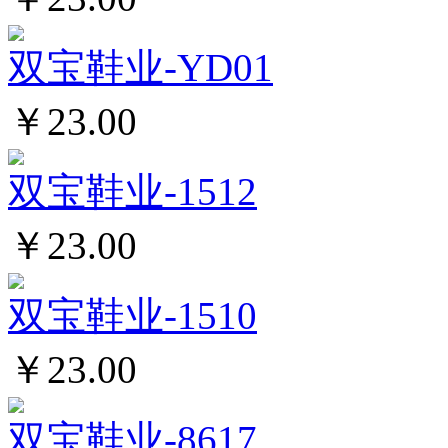
双宝鞋业-YD01
￥23.00
双宝鞋业-1512
￥23.00
双宝鞋业-1510
￥23.00
双宝鞋业-8617