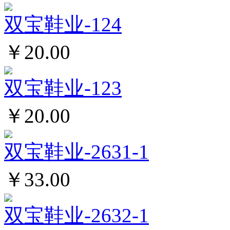
双宝鞋业-124
￥20.00
双宝鞋业-123
￥20.00
双宝鞋业-2631-1
￥33.00
双宝鞋业-2632-1