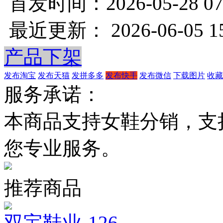
首发时间：2026-05-28 07
最近更新： 2026-06-05 15
产品下架
发布淘宝
发布天猫
发拼多多
发布快手
发布微信
下载图片
收藏
服务承诺：
本商品支持女鞋分销，支
您专业服务。
推荐商品
双宝鞋业-126