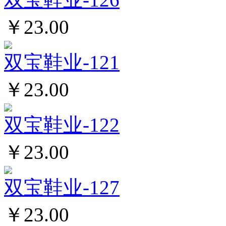
￥23.00
双宝鞋业-121
￥23.00
双宝鞋业-122
￥23.00
双宝鞋业-127
￥23.00