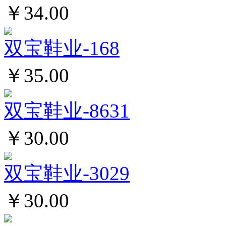
￥34.00
双宝鞋业-168
￥35.00
双宝鞋业-8631
￥30.00
双宝鞋业-3029
￥30.00