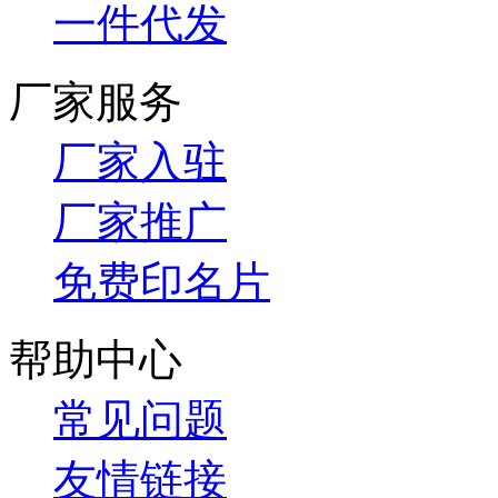
一件代发
厂家服务
厂家入驻
厂家推广
免费印名片
帮助中心
常见问题
友情链接