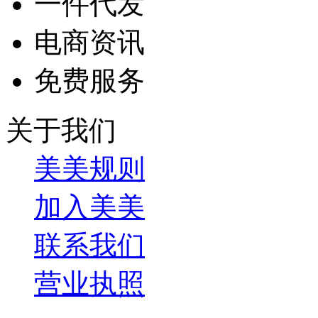
一件代发
电商资讯
免费服务
关于我们
美美规则
加入美美
联系我们
营业执照