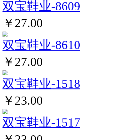
双宝鞋业-8609
￥27.00
双宝鞋业-8610
￥27.00
双宝鞋业-1518
￥23.00
双宝鞋业-1517
￥23.00