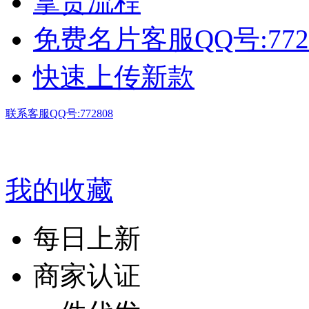
拿货流程
免费名片客服QQ号:772
快速上传新款
联系客服QQ号:772808
我的收藏
每日上新
商家认证