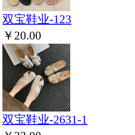
双宝鞋业-123
￥20.00
双宝鞋业-2631-1