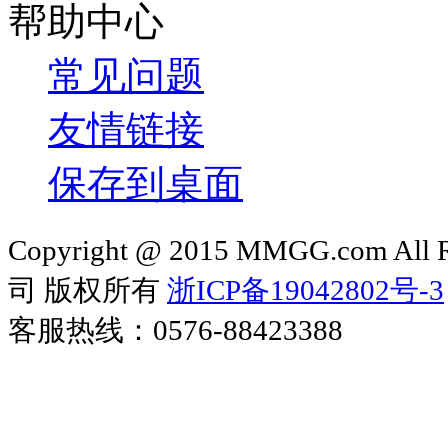
帮助中心
常见问题
友情链接
保存到桌面
Copyright @ 2015 MMGG.com 
司 版权所有
浙ICP备19042802号-3
客服热线：0576-88423388