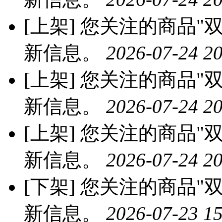
[上架]
您关注的商品"双
新信息。
2026-07-24 20
[上架]
您关注的商品"双
新信息。
2026-07-24 20
[上架]
您关注的商品"双
新信息。
2026-07-24 20
[下架]
您关注的商品"双
新信息。
2026-07-23 15