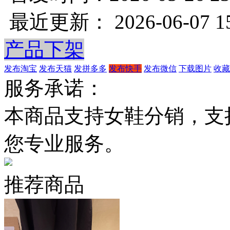
最近更新： 2026-06-07 15
产品下架
发布淘宝
发布天猫
发拼多多
发布快手
发布微信
下载图片
收藏
服务承诺：
本商品支持女鞋分销，支
您专业服务。
推荐商品