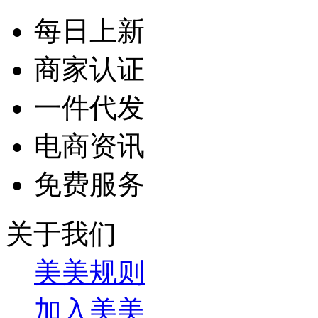
每日上新
商家认证
一件代发
电商资讯
免费服务
关于我们
美美规则
加入美美