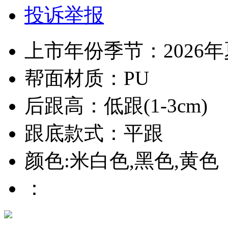
投诉举报
上市年份季节：2026
帮面材质：PU
后跟高：低跟(1-3cm)
跟底款式：平跟
颜色:米白色,黑色,黄色
：