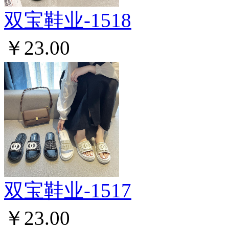
双宝鞋业-1518
￥23.00
双宝鞋业-1517
￥23.00