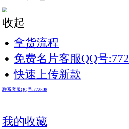
收起
拿货流程
免费名片客服QQ号:772
快速上传新款
联系客服QQ号:772808
我的收藏