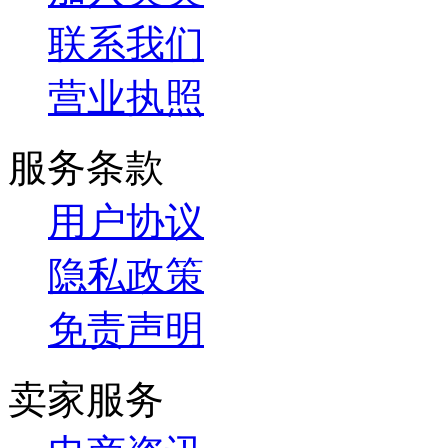
联系我们
营业执照
服务条款
用户协议
隐私政策
免责声明
卖家服务