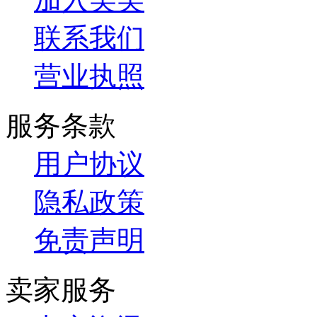
联系我们
营业执照
服务条款
用户协议
隐私政策
免责声明
卖家服务