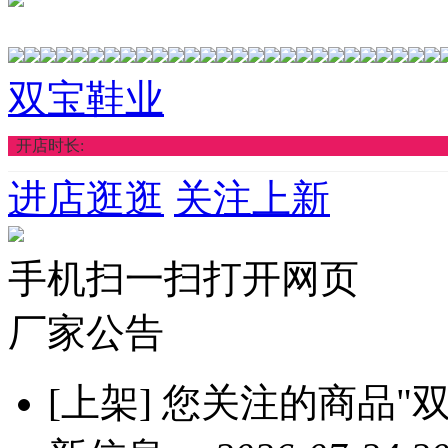
双宝鞋业
开店时长:
进店逛逛
关注上新
手机扫一扫打开网页
厂家公告
[上架]
您关注的商品"双