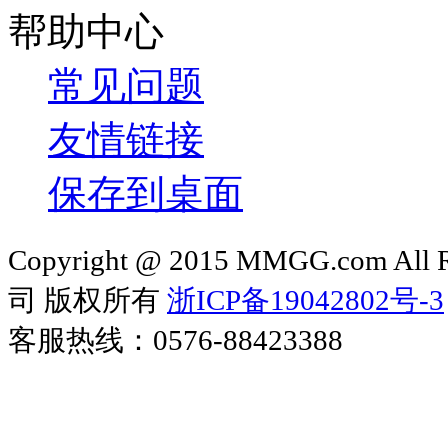
帮助中心
常见问题
友情链接
保存到桌面
Copyright @ 2015 MMGG.com 
司 版权所有
浙ICP备19042802号-3
客服热线：0576-88423388