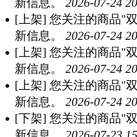
新信息。
2026-07-24 20
[上架]
您关注的商品"双
新信息。
2026-07-24 20
[上架]
您关注的商品"双
新信息。
2026-07-24 20
[上架]
您关注的商品"双
新信息。
2026-07-24 20
[下架]
您关注的商品"双
新信息。
2026-07-23 15