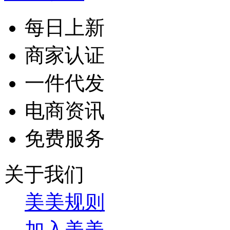
每日上新
商家认证
一件代发
电商资讯
免费服务
关于我们
美美规则
加入美美