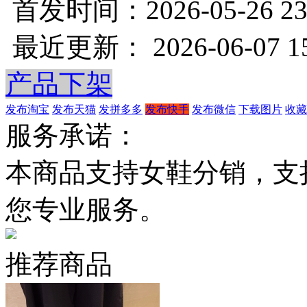
首发时间：2026-05-26 23
最近更新： 2026-06-07 15
产品下架
发布淘宝
发布天猫
发拼多多
发布快手
发布微信
下载图片
收藏
服务承诺：
本商品支持女鞋分销，支
您专业服务。
推荐商品