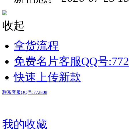
收起
拿货流程
免费名片客服QQ号:772
快速上传新款
联系客服QQ号:772808
我的收藏