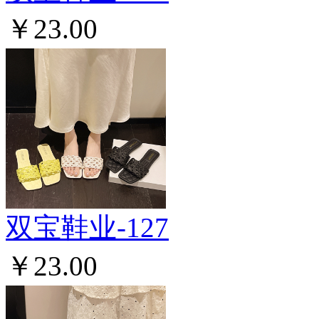
￥23.00
双宝鞋业-127
￥23.00