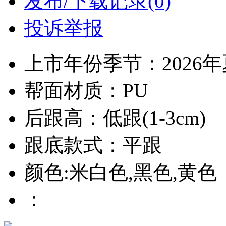
发布/下载记录(0)
投诉举报
上市年份季节：2026
帮面材质：PU
后跟高：低跟(1-3cm)
跟底款式：平跟
颜色:米白色,黑色,黄色
：