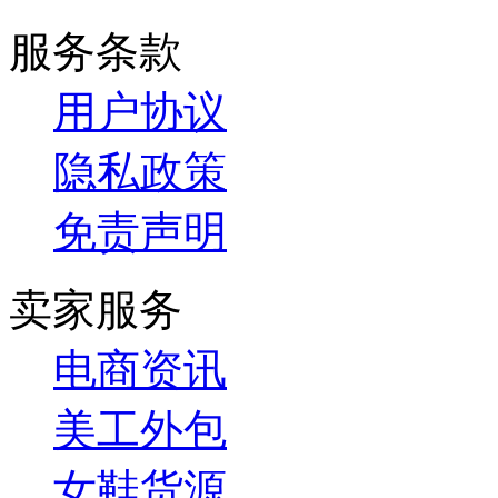
服务条款
用户协议
隐私政策
免责声明
卖家服务
电商资讯
美工外包
女鞋货源