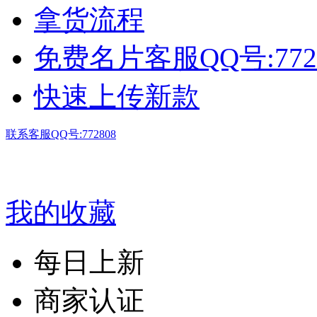
拿货流程
免费名片客服QQ号:772
快速上传新款
联系客服QQ号:772808
我的收藏
每日上新
商家认证