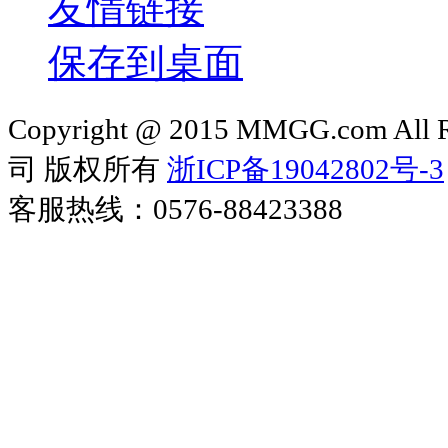
友情链接
保存到桌面
Copyright @ 2015 MMGG.com 
司 版权所有
浙ICP备19042802号-3
客服热线：0576-88423388