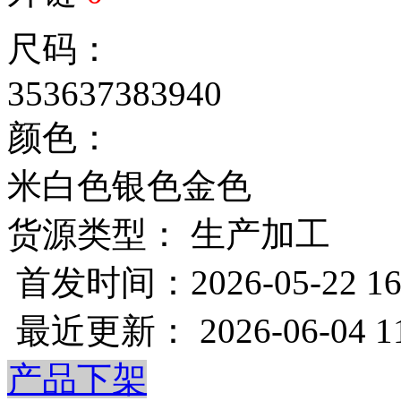
尺码：
35
36
37
38
39
40
颜色：
米白色
银色
金色
货源类型： 生产加工
首发时间：2026-05-22 16
最近更新： 2026-06-04 11
产品下架