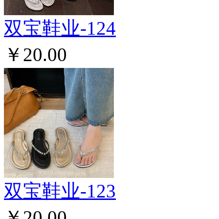
双宝鞋业-124
￥20.00
双宝鞋业-123
￥20.00