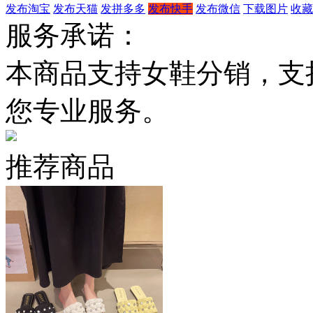
发布淘宝
发布天猫
发拼多多
发布快手
发布微信
下载图片
收藏
服务承诺：
本商品支持女鞋分销，支
您专业服务。
推荐商品