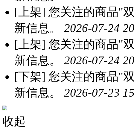
[上架]
您关注的商品"双
新信息。
2026-07-24 20
[上架]
您关注的商品"双
新信息。
2026-07-24 20
[下架]
您关注的商品"双
新信息。
2026-07-23 15
收起