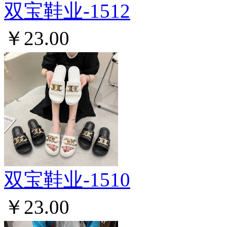
双宝鞋业-1512
￥23.00
双宝鞋业-1510
￥23.00