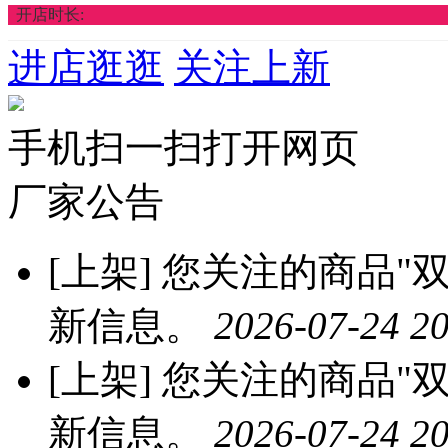
开店时长:
进店逛逛
关注上新
手机扫一扫打开网页
厂家公告
[上架]
您关注的商品"双
新信息。
2026-07-24 20
[上架]
您关注的商品"双
新信息。
2026-07-24 20