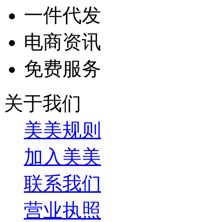
一件代发
电商资讯
免费服务
关于我们
美美规则
加入美美
联系我们
营业执照