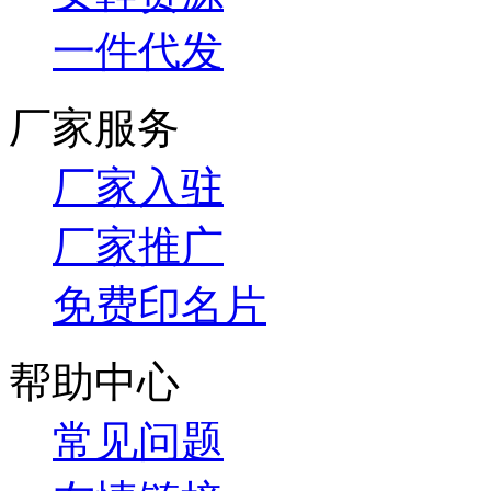
一件代发
厂家服务
厂家入驻
厂家推广
免费印名片
帮助中心
常见问题