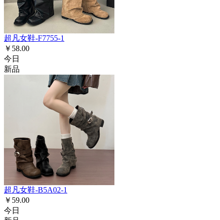
超凡女鞋-F7755-1
￥58.00
今日
新品
超凡女鞋-B5A02-1
￥59.00
今日