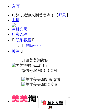
首页
您好，欢迎来到美美淘！【
登录
】
手机
注册会员
厂家入驻

联系客服

󰅃
帮助中心
关注

订阅美美淘微信
微信号:MMGG-COM
超
超凡女鞋