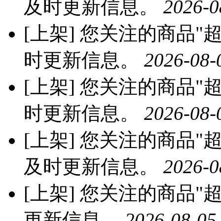
及时更新信息。
2026-0
[上架]
您关注的商品"超凡
时更新信息。
2026-08-
[上架]
您关注的商品"超凡
时更新信息。
2026-08-
[上架]
您关注的商品"超凡
及时更新信息。
2026-0
[上架]
您关注的商品"超
更新信息。
2026-08-05