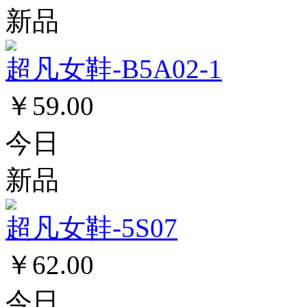
新品
超凡女鞋-B5A02-1
￥59.00
今日
新品
超凡女鞋-5S07
￥62.00
今日