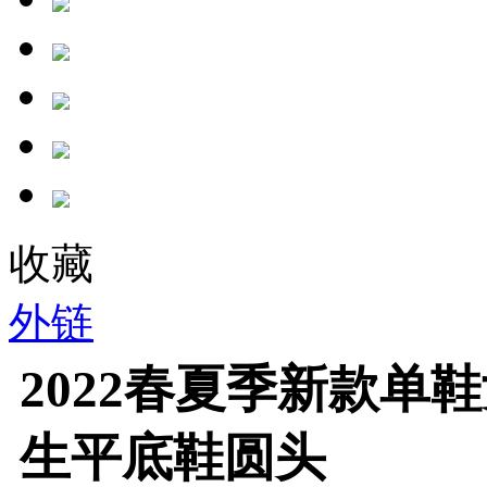
收藏
外链
2022春夏季新款单
生平底鞋圆头