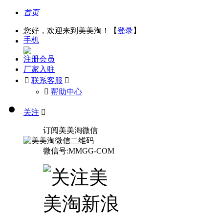
首页
您好，欢迎来到美美淘！【
登录
】
手机
注册会员
厂家入驻

联系客服

󰅃
帮助中心
关注

订阅美美淘微信
微信号:MMGG-COM