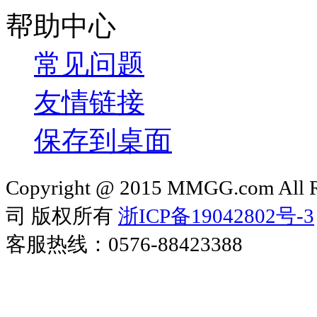
帮助中心
常见问题
友情链接
保存到桌面
Copyright @ 2015 MMGG.com 
司 版权所有
浙ICP备19042802号-3
客服热线：0576-88423388