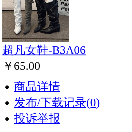
超凡女鞋-B3A06
￥65.00
商品详情
发布/下载记录(0)
投诉举报