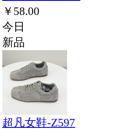
￥58.00
今日
新品
超凡女鞋-Z597