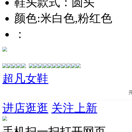
鞋头款式：圆头
颜色:米白色,粉红色
：
超凡女鞋
开
进店逛逛
关注上新
手机扫一扫打开网页