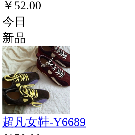
￥52.00
今日
新品
超凡女鞋-Y6689