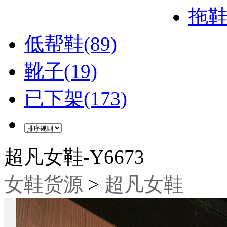
拖鞋(
低帮鞋(89)
靴子(19)
已下架(173)
超凡女鞋-Y6673
女鞋货源
>
超凡女鞋