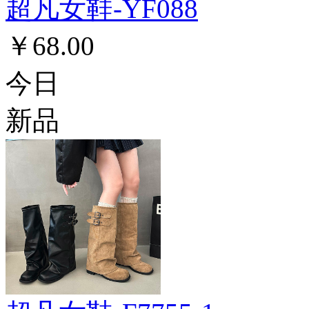
超凡女鞋-YF088
￥68.00
今日
新品