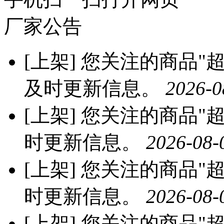
厂家公告
[上架]
您关注的商品"超凡
及时更新信息。
2026-0
[上架]
您关注的商品"超凡
时更新信息。
2026-08-
[上架]
您关注的商品"超凡
时更新信息。
2026-08-
[上架]
您关注的商品"超凡