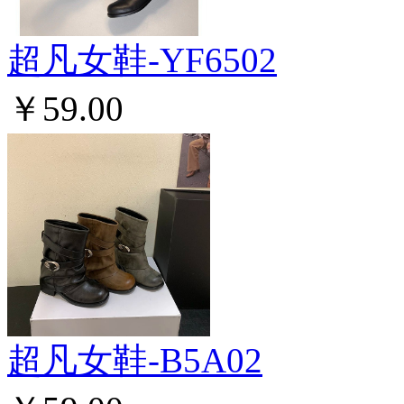
超凡女鞋-YF6502
￥59.00
超凡女鞋-B5A02