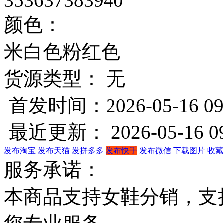
35
36
37
38
39
40
颜色：
米白色
粉红色
货源类型： 无
首发时间：2026-05-16 09
最近更新： 2026-05-16 09
发布淘宝
发布天猫
发拼多多
发布快手
发布微信
下载图片
收藏
服务承诺：
本商品支持女鞋分销，支