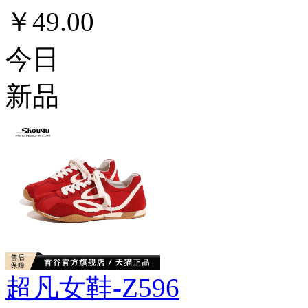
￥49.00
今日
新品
超凡女鞋-Z596