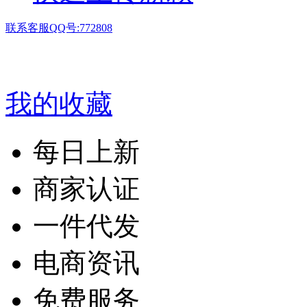
联系客服QQ号:772808
我的收藏
每日上新
商家认证
一件代发
电商资讯
免费服务