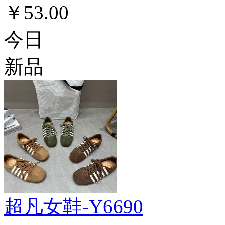
￥53.00
今日
新品
超凡女鞋-Y6690