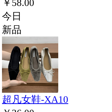
￥58.00
今日
新品
超凡女鞋-XA10