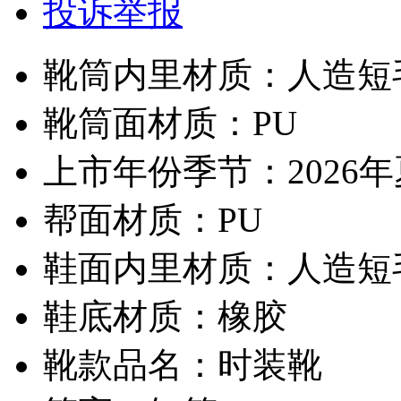
投诉举报
靴筒内里材质：人造短
靴筒面材质：PU
上市年份季节：2026
帮面材质：PU
鞋面内里材质：人造短
鞋底材质：橡胶
靴款品名：时装靴