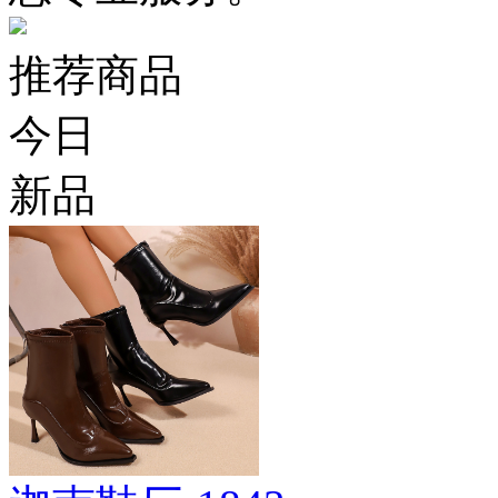
推荐商品
今日
新品