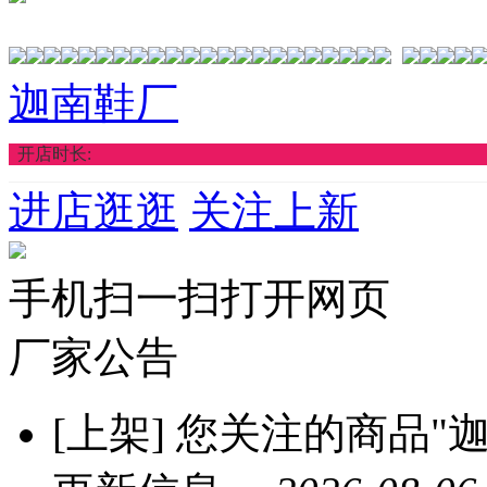
迦南鞋厂
开店时长:
进店逛逛
关注上新
手机扫一扫打开网页
厂家公告
[上架]
您关注的商品"迦