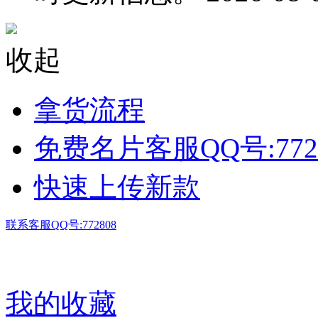
收起
拿货流程
免费名片客服QQ号:772
快速上传新款
联系客服QQ号:772808
我的收藏