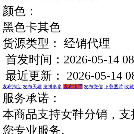
颜色：
黑色
卡其色
货源类型： 经销代理
首发时间：2026-05-14 08
最近更新： 2026-05-14 08
发布淘宝
发布天猫
发拼多多
发布快手
发布微信
下载图片
收藏
服务承诺：
本商品支持女鞋分销，支
您专业服务。