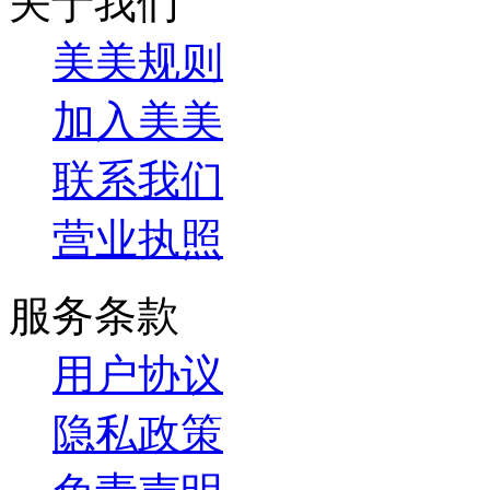
关于我们
美美规则
加入美美
联系我们
营业执照
服务条款
用户协议
隐私政策