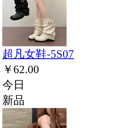
超凡女鞋-5S07
￥62.00
今日
新品