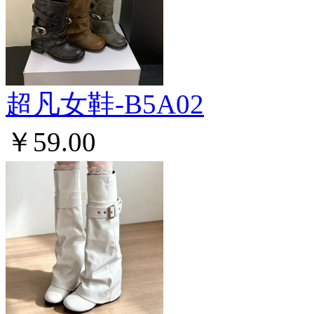
超凡女鞋-B5A02
￥59.00