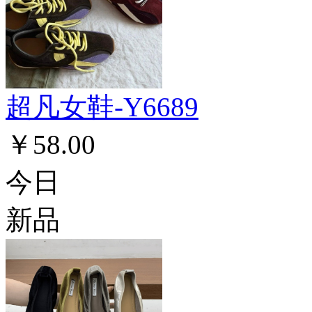
超凡女鞋-Y6689
￥58.00
今日
新品