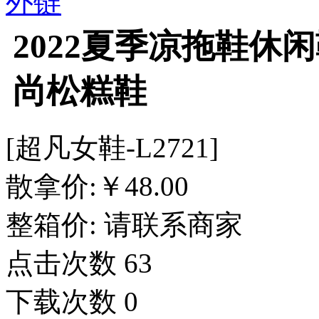
外链
2022夏季凉拖鞋休
尚松糕鞋
[超凡女鞋-L2721]
散拿价:
￥
48.00
整箱价:
请联系商家
点击次数
63
下载次数
0