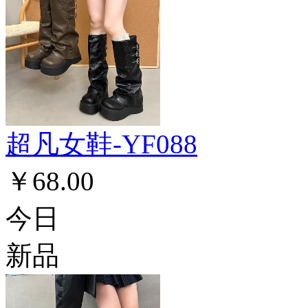
超凡女鞋-YF088
￥68.00
今日
新品