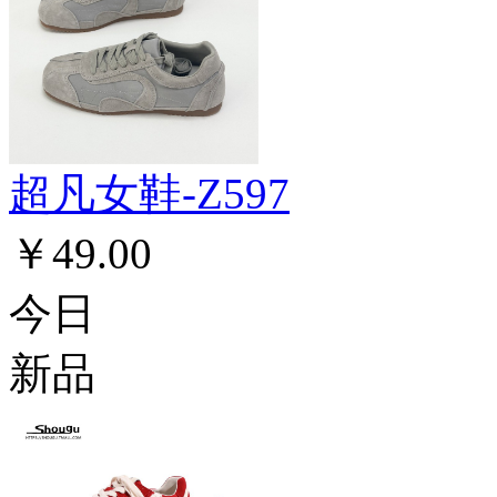
超凡女鞋-Z597
￥49.00
今日
新品