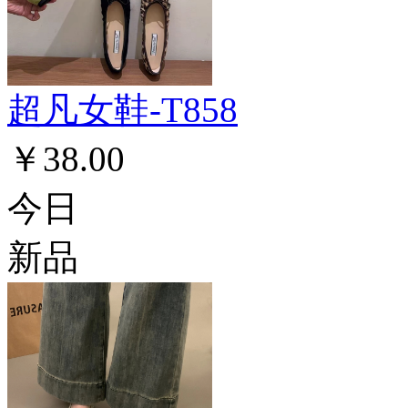
超凡女鞋-T858
￥38.00
今日
新品