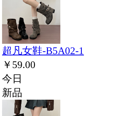
超凡女鞋-B5A02-1
￥59.00
今日
新品