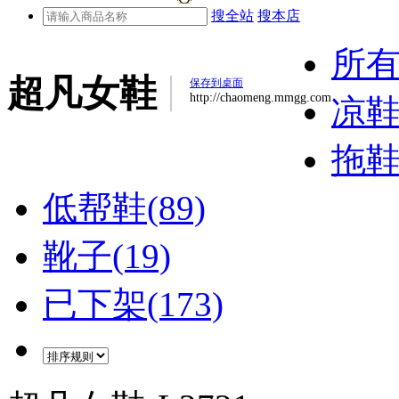
搜全站
搜本店
所
超凡女鞋
保存到桌面
http://chaomeng.mmgg.com
凉鞋(
拖鞋(
低帮鞋(89)
靴子(19)
已下架(173)