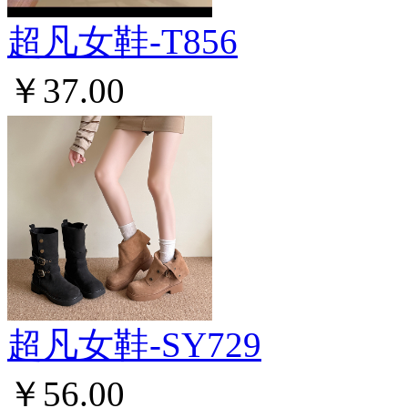
超凡女鞋-T856
￥37.00
超凡女鞋-SY729
￥56.00