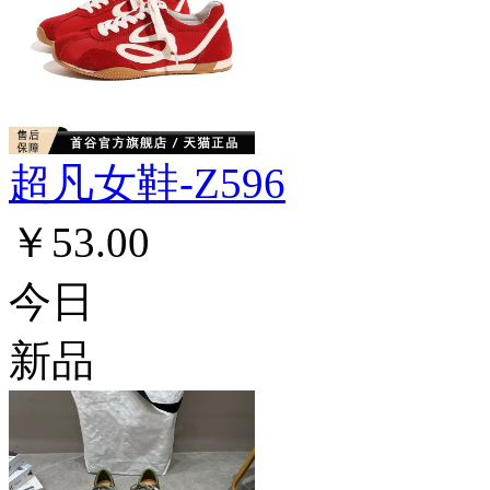
超凡女鞋-Z596
￥53.00
今日
新品