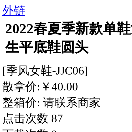
外链
2022春夏季新款单
生平底鞋圆头
[季风女鞋-JJC06]
散拿价:
￥
40.00
整箱价:
请联系商家
点击次数
87