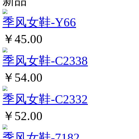
新品
季风女鞋-Y66
￥45.00
季风女鞋-C2338
￥54.00
季风女鞋-C2332
￥52.00
季风女鞋-7182