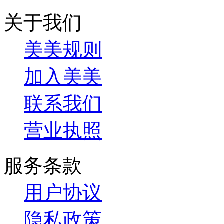
关于我们
美美规则
加入美美
联系我们
营业执照
服务条款
用户协议
隐私政策