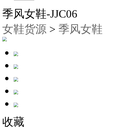
季风女鞋-JJC06
女鞋货源
>
季风女鞋
收藏