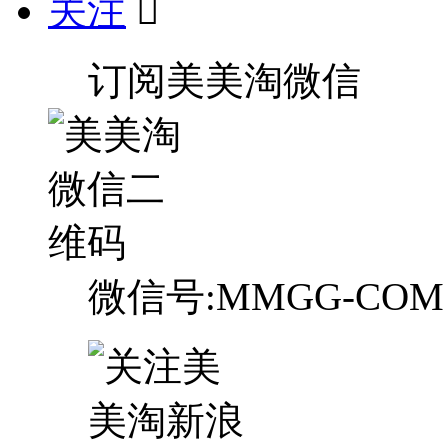
关注

订阅美美淘微信
微信号:MMGG-COM