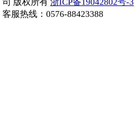
司 版权所有
浙ICP备19042802号-3
客服热线：0576-88423388