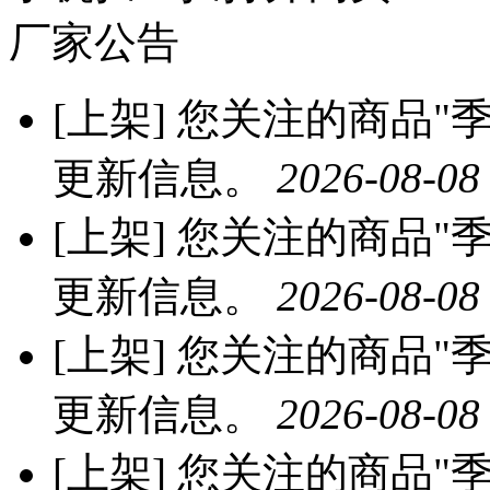
厂家公告
[上架]
您关注的商品"季
更新信息。
2026-08-08
[上架]
您关注的商品"季
更新信息。
2026-08-08
[上架]
您关注的商品"季
更新信息。
2026-08-08
[上架]
您关注的商品"季