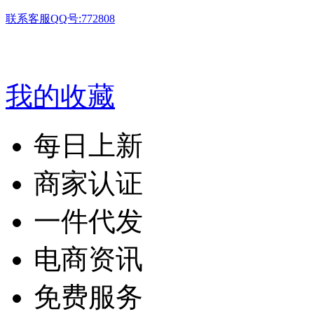
联系客服QQ号:772808
我的收藏
每日上新
商家认证
一件代发
电商资讯
免费服务