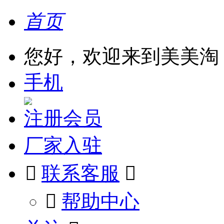
首页
您好，欢迎来到美美淘
手机
注册会员
厂家入驻

联系客服

󰅃
帮助中心