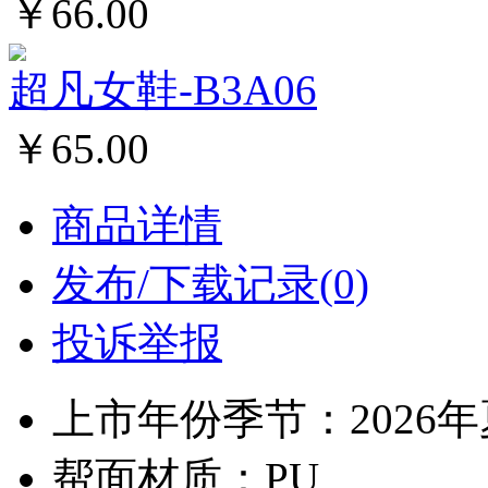
￥66.00
超凡女鞋-B3A06
￥65.00
商品详情
发布/下载记录(0)
投诉举报
上市年份季节：2026
帮面材质：PU