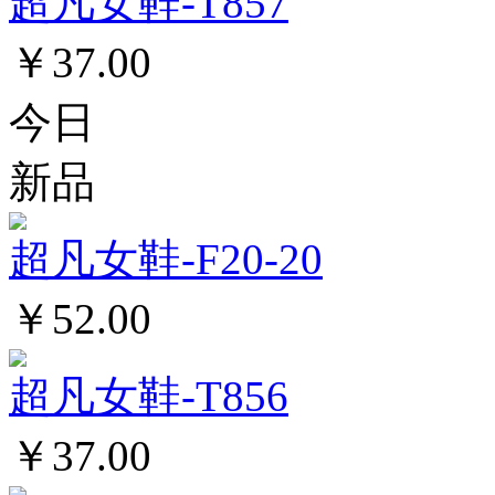
超凡女鞋-T857
￥37.00
今日
新品
超凡女鞋-F20-20
￥52.00
超凡女鞋-T856
￥37.00