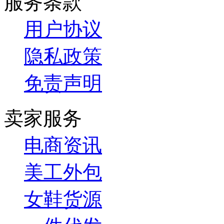
服务条款
用户协议
隐私政策
免责声明
卖家服务
电商资讯
美工外包
女鞋货源