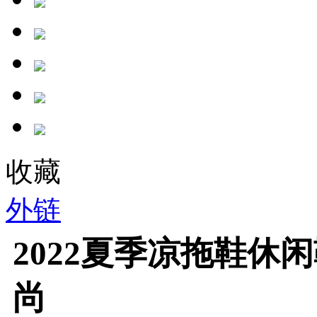
收藏
外链
2022夏季凉拖鞋休
尚