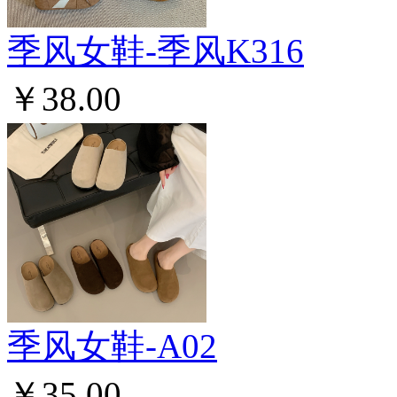
季风女鞋-季风K316
￥38.00
季风女鞋-A02
￥35.00