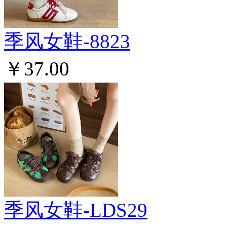
季风女鞋-8823
￥37.00
季风女鞋-LDS29