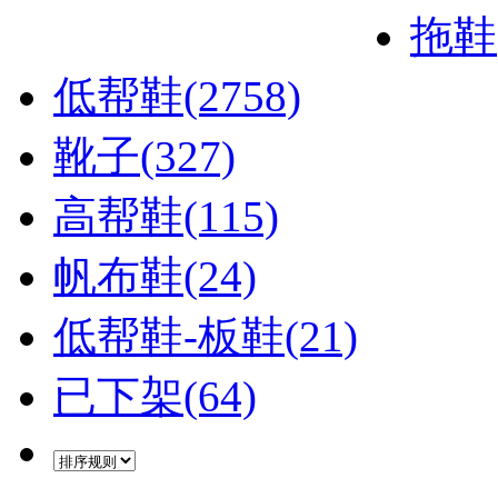
拖鞋(
低帮鞋(2758)
靴子(327)
高帮鞋(115)
帆布鞋(24)
低帮鞋-板鞋(21)
已下架(64)