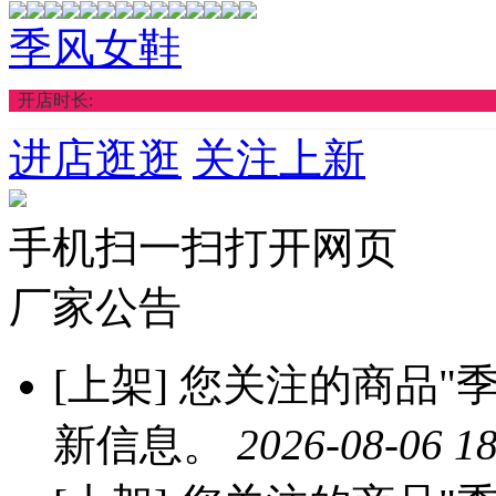
季风女鞋
开店时长:
进店逛逛
关注上新
手机扫一扫打开网页
厂家公告
[上架]
您关注的商品"季
新信息。
2026-08-06 18