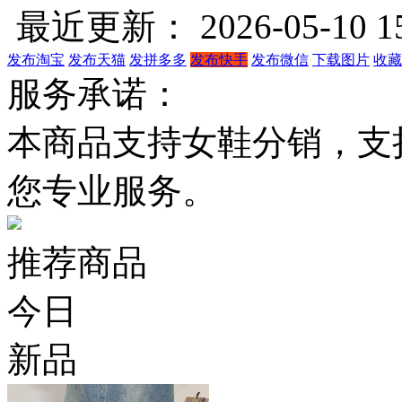
最近更新： 2026-05-10 15
发布淘宝
发布天猫
发拼多多
发布快手
发布微信
下载图片
收藏
服务承诺：
本商品支持女鞋分销，支
您专业服务。
推荐商品
今日
新品