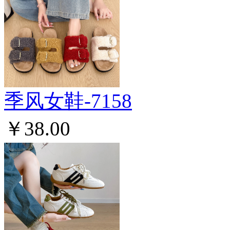
季风女鞋-7158
￥38.00