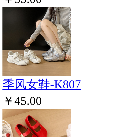
季风女鞋-K807
￥45.00