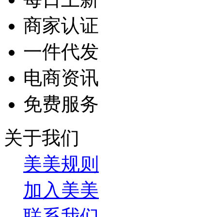
商家认证
一件代发
电商资讯
免费服务
关于我们
美美规则
加入美美
联系我们