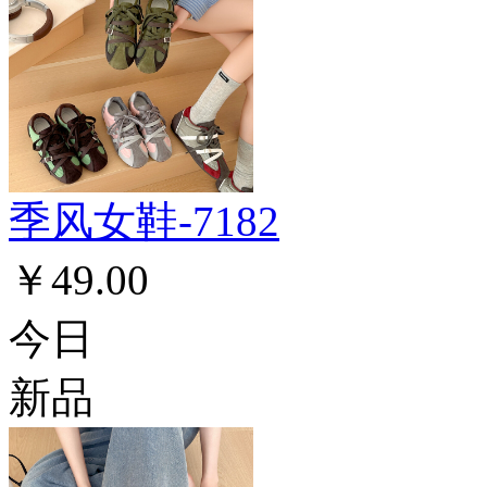
季风女鞋-7182
￥49.00
今日
新品