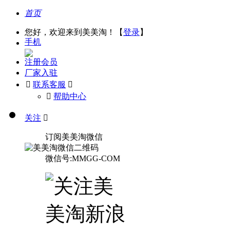
首页
您好，欢迎来到美美淘！【
登录
】
手机
注册会员
厂家入驻

联系客服

󰅃
帮助中心
关注

订阅美美淘微信
微信号:MMGG-COM