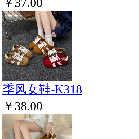
￥37.00
季风女鞋-K318
￥38.00