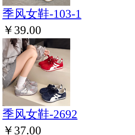
季风女鞋-103-1
￥39.00
季风女鞋-2692
￥37.00