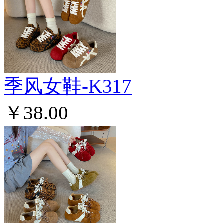
季风女鞋-K317
￥38.00