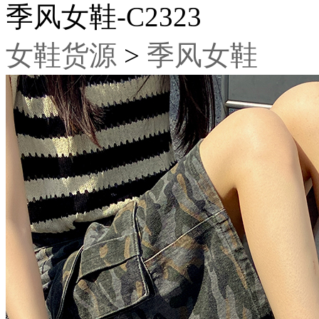
季风女鞋-C2323
女鞋货源
>
季风女鞋