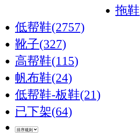
拖鞋(
低帮鞋(2757)
靴子(327)
高帮鞋(115)
帆布鞋(24)
低帮鞋-板鞋(21)
已下架(64)