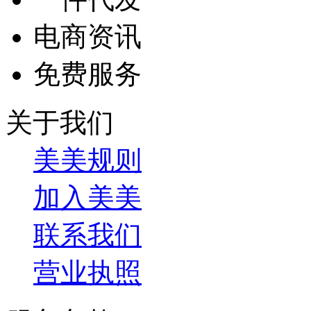
电商资讯
免费服务
关于我们
美美规则
加入美美
联系我们
营业执照