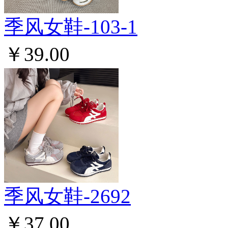
季风女鞋-103-1
￥39.00
季风女鞋-2692
￥37.00