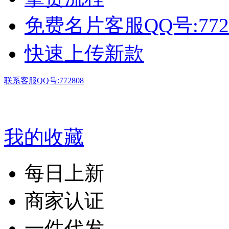
免费名片客服QQ号:772
快速上传新款
联系客服QQ号:772808
我的收藏
每日上新
商家认证
一件代发