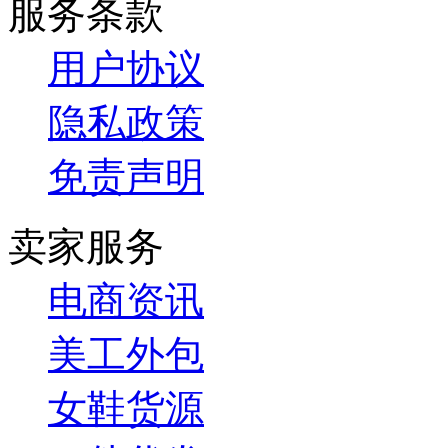
服务条款
用户协议
隐私政策
免责声明
卖家服务
电商资讯
美工外包
女鞋货源