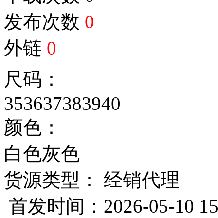
发布次数
0
外链
0
尺码：
35
36
37
38
39
40
颜色：
白色
灰色
货源类型： 经销代理
首发时间：2026-05-10 15