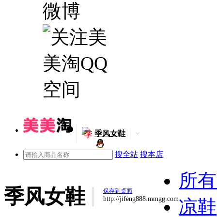
季
季风女鞋
搜全站
搜本店
所有
季风女鞋
保存到桌面
http://jifeng888.mmgg.com
凉鞋(