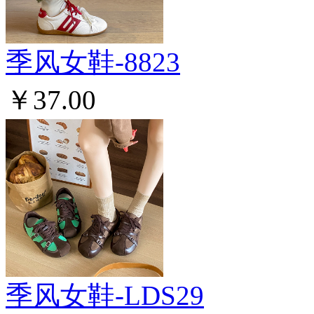
季风女鞋-8823
￥37.00
季风女鞋-LDS29