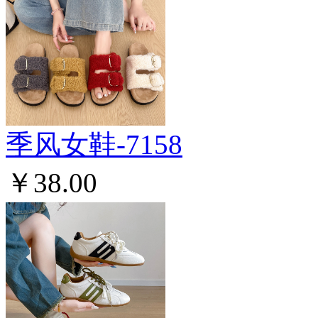
季风女鞋-7158
￥38.00