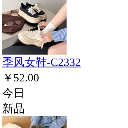
季风女鞋-C2332
￥52.00
今日
新品