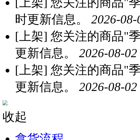
[上架]
您关注的商品"季风
时更新信息。
2026-08-
[上架]
您关注的商品"季
更新信息。
2026-08-02
[上架]
您关注的商品"季
更新信息。
2026-08-02
收起
拿货流程