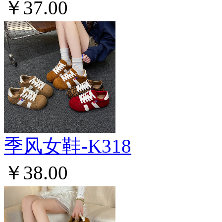
￥37.00
季风女鞋-K318
￥38.00