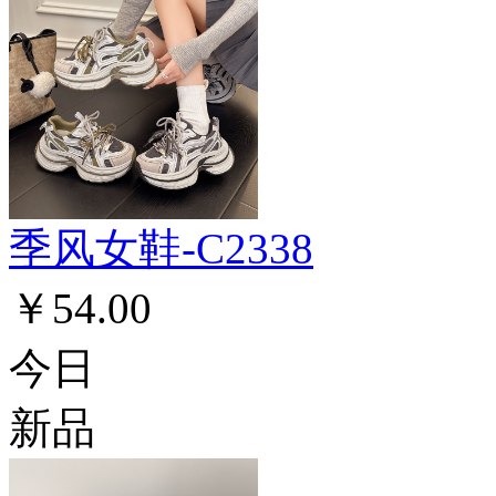
季风女鞋-C2338
￥54.00
今日
新品