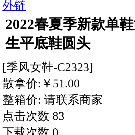
外链
2022春夏季新款单
生平底鞋圆头
[季风女鞋-C2323]
散拿价:
￥
51.00
整箱价:
请联系商家
点击次数
83
下载次数
0