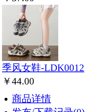
季风女鞋-LDK0012
￥44.00
商品详情