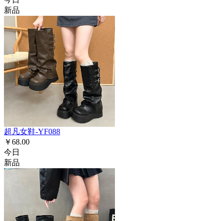
新品
超凡女鞋-YF088
￥68.00
今日
新品