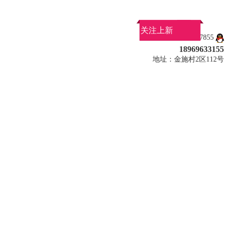
关注上新
QQ：879057855
18969633155
地址：金施村2区112号