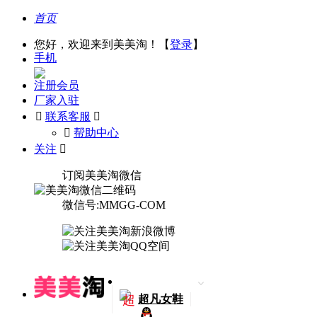
首页
您好，欢迎来到美美淘！【
登录
】
手机
注册会员
厂家入驻

联系客服

󰅃
帮助中心
关注

订阅美美淘微信
微信号:MMGG-COM
超
超凡女鞋