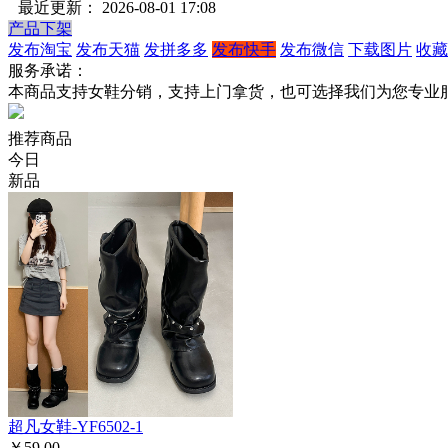
最近更新： 2026-08-01 17:08
产品下架
发布淘宝
发布天猫
发拼多多
发布快手
发布微信
下载图片
收藏
服务承诺：
本商品支持女鞋分销，支持上门拿货，也可选择我们为您专业
推荐商品
今日
新品
超凡女鞋-YF6502-1
￥59.00