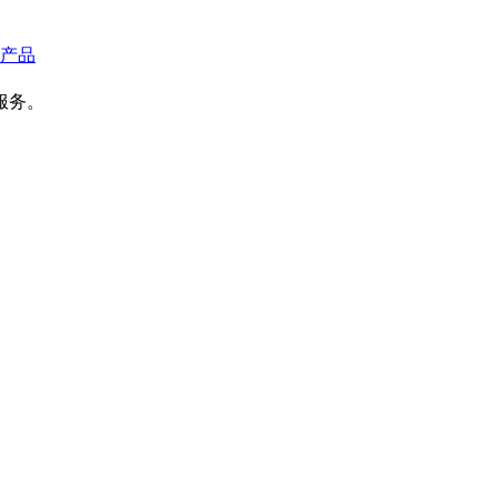
产品
服务。