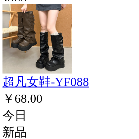
超凡女鞋-YF088
￥68.00
今日
新品