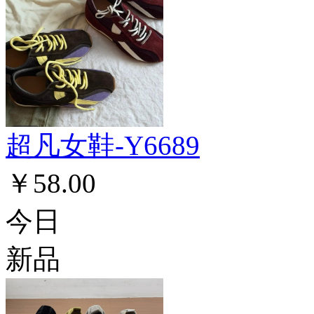
超凡女鞋-Y6689
￥58.00
今日
新品