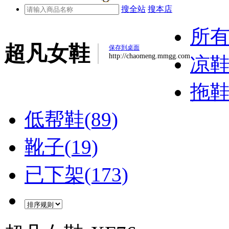
搜全站
搜本店
所
超凡女鞋
保存到桌面
http://chaomeng.mmgg.com
凉鞋(
拖鞋(
低帮鞋(89)
靴子(19)
已下架(173)