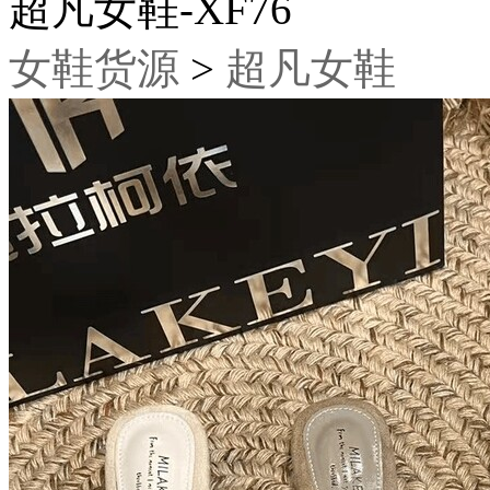
超凡女鞋-XF76
女鞋货源
>
超凡女鞋