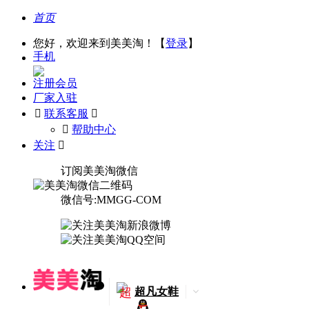
首页
您好，欢迎来到美美淘！【
登录
】
手机
注册会员
厂家入驻

联系客服

󰅃
帮助中心
关注

订阅美美淘微信
微信号:MMGG-COM
超
超凡女鞋