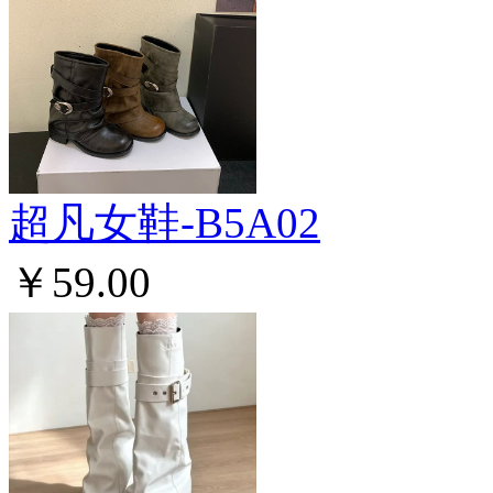
超凡女鞋-B5A02
￥59.00