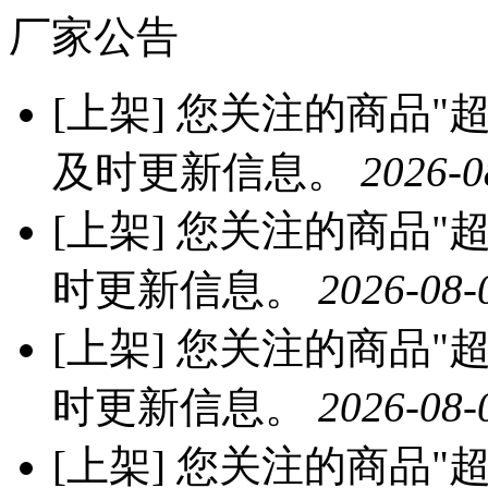
厂家公告
[上架]
您关注的商品"超凡
及时更新信息。
2026-0
[上架]
您关注的商品"超凡
时更新信息。
2026-08-
[上架]
您关注的商品"超凡
时更新信息。
2026-08-
[上架]
您关注的商品"超凡