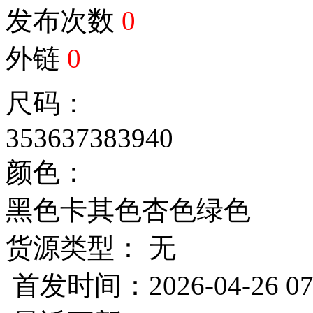
发布次数
0
外链
0
尺码：
35
36
37
38
39
40
颜色：
黑色
卡其色
杏色
绿色
货源类型： 无
首发时间：2026-04-26 07