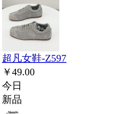
超凡女鞋-Z597
￥49.00
今日
新品