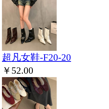
超凡女鞋-F20-20
￥52.00