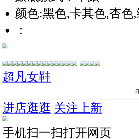
颜色:黑色,卡其色,杏色
：
超凡女鞋
开
进店逛逛
关注上新
手机扫一扫打开网页