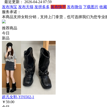
最近更新： 2026-04-24 07:59
发布淘宝
发布天猫
发拼多多
发布快手
发布微信
下载图片
收藏
服务承诺：
本商品支持女鞋分销，支持上门拿货，也可选择我们为您专业
推荐商品
今日
新品
超凡女鞋-YF6502-1
￥59.00
今日