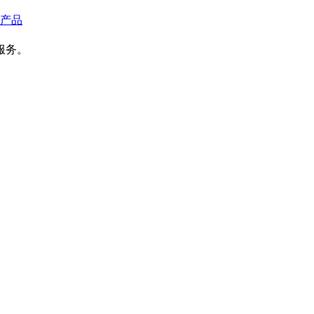
产品
服务。