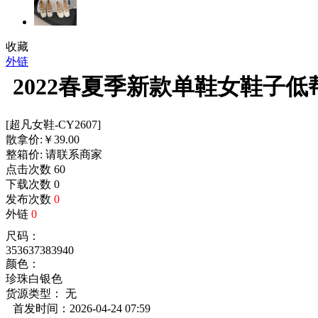
收藏
外链
2022春夏季新款单鞋女鞋子
[超凡女鞋-CY2607]
散拿价:
￥
39.00
整箱价:
请联系商家
点击次数
60
下载次数
0
发布次数
0
外链
0
尺码：
35
36
37
38
39
40
颜色：
珍珠白
银色
货源类型： 无
首发时间：2026-04-24 07:59